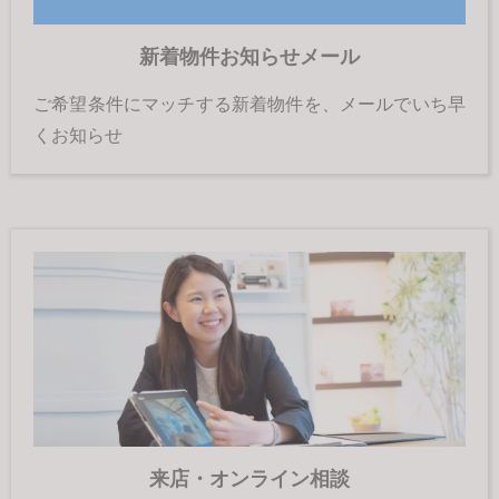
新着物件お知らせメール
ご希望条件にマッチする新着物件を、メールでいち早
くお知らせ
来店・オンライン相談