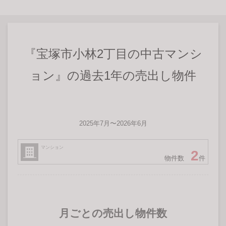
『宝塚市小林2丁目の中古マンシ
ョン』の過去1年の売出し物件
2025年7月〜2026年6月
マンション
2
物件数
件
月ごとの売出し物件数