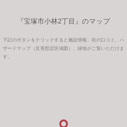
『宝塚市小林2丁目』のマップ
下記のボタンをクリックすると施設情報、街の口コミ、ハ
ザードマップ（災害想定区域図）、緑地がご覧いただけま
す。