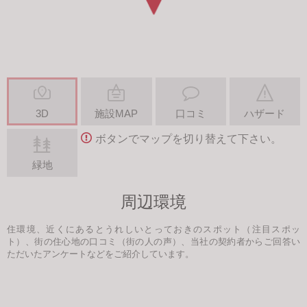
3D
施設MAP
口コミ
ハザード
ボタンでマップを切り替えて下さい。
緑地
周辺環境
住環境、近くにあるとうれしいとっておきのスポット（注目スポッ
ト）、街の住心地の口コミ（街の人の声）、当社の契約者からご回答い
ただいたアンケートなどをご紹介しています。