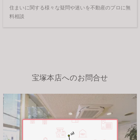
住まいに関する様々な疑問や迷いを不動産のプロに無
料相談
宝塚本店へのお問合せ