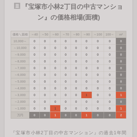
『宝塚市小林2丁目の中古マンショ
ン』の価格相場(面積)
価格＼面積
～40
～50
～60
～70
～80
～90
～100
100～
m²
10,000～
0
0
0
0
0
0
0
0
0
～10,000
0
0
0
0
0
0
0
0
0
～9,000
0
0
0
0
0
0
0
0
0
～8,000
0
0
0
0
0
0
0
0
0
～7,000
0
0
0
0
0
0
0
0
0
～6,000
0
0
0
0
0
0
0
0
0
～5,000
0
0
0
0
0
0
0
0
0
～4,000
0
0
0
0
0
0
0
0
0
～3,000
0
0
0
0
0
1
0
0
1
～2,000
0
0
0
0
0
0
0
0
0
～1,000
0
0
1
0
0
0
0
0
1
万円
0
0
1
0
0
1
0
0
2
『宝塚市小林2丁目の中古マンション』の過去1年間