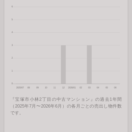
『宝塚市小林2丁目の中古マンション』の過去1年間
（2025年7月〜2026年6月）の各月ごとの売出し物件数
です。