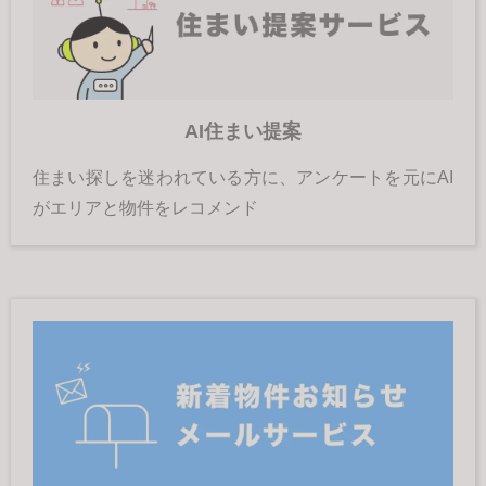
AI住まい提案
住まい探しを迷われている方に、アンケートを元にAI
がエリアと物件をレコメンド