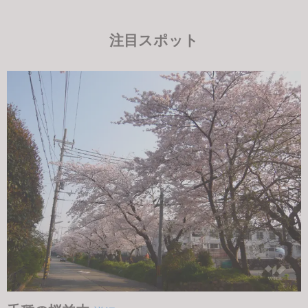
注目スポット