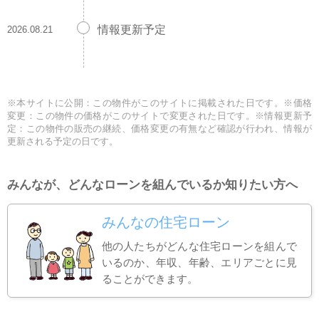
情報更新予定
2026.08.21
※本サイトに公開：この物件がこのサイトに掲載された日です。※価格
変更：この物件の価格がこのサイトで変更された日です。※情報更新予
定：この物件の販売の継続、価格変更の有無など確認が行われ、情報が
更新される予定の日です。
みんなが、どんなローンを組んでいるか知りたい方へ
みんなの住宅ローン
他の人たちがどんな住宅ローンを組んで
いるのか、年収、年齢、エリアごとに見
ることができます。