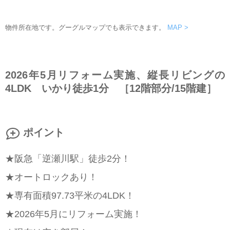
物件所在地です。グーグルマップでも表示できます。
MAP >
2026年5月リフォーム実施、縦長リビングの
4LDK いかり徒歩1分 ［12階部分/15階建］
ポイント
★阪急「逆瀬川駅」徒歩2分！
★オートロックあり！
★専有面積97.73平米の4LDK！
★2026年5月にリフォーム実施！