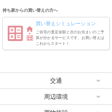
持ち家からの買い替えの方へ
買い替えシミュレーション
ご自宅の査定金額と次のお住まいのご予
算が分かるサービスです。お買い替えは
これからスタート！
交通
周辺環境