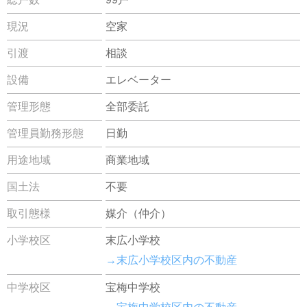
現況
空家
引渡
相談
設備
エレベーター
管理形態
全部委託
管理員勤務形態
日勤
用途地域
商業地域
国土法
不要
取引態様
媒介（仲介）
小学校区
末広小学校
→末広小学校区内の不動産
中学校区
宝梅中学校