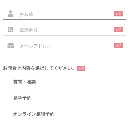
必須
必須
必須
お問合せ内容を選択してください。
必須
質問・相談
見学予約
オンライン相談予約