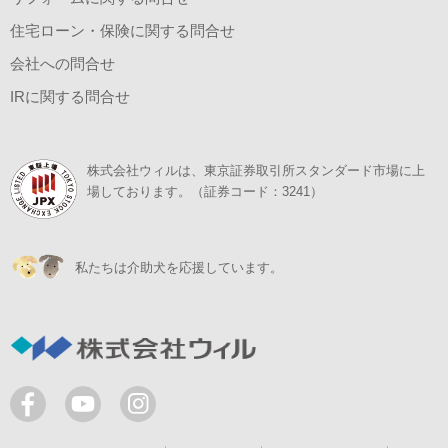
住宅ローン・保険に関する問合せ
会社への問合せ
IRに関する問合せ
株式会社ウィルは、東京証券取引所スタンダード市場に上
場しております。（証券コード：3241）
私たちは介助犬を応援しています。