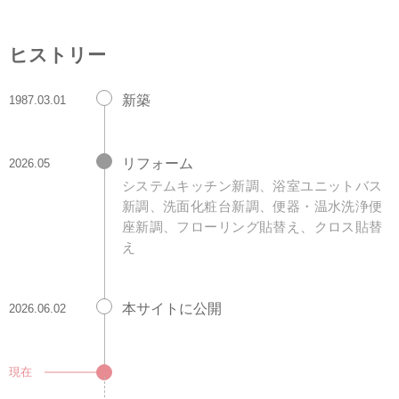
ヒストリー
新築
1987.03.01
リフォーム
2026.05
システムキッチン新調、浴室ユニットバス
新調、洗面化粧台新調、便器・温水洗浄便
座新調、フローリング貼替え、クロス貼替
え
本サイトに公開
2026.06.02
現在