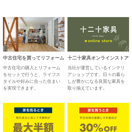
中古住宅を買ってリフォーム
十二十家具オンラインストア
中古住宅の購入とリフォーム
当社が運営しているインテリ
をセットで行うと、ライフス
アショップです。日々の暮ら
タイルや好みに合った住まい
しが豊かになる良質な家具を
を実現できます。
取り揃えています。