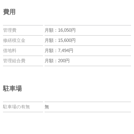
費用
管理費
月額：16,050円
修繕積立金
月額：15,600円
借地料
月額：7,494円
管理組合費
月額：200円
駐車場
駐車場の有無
無