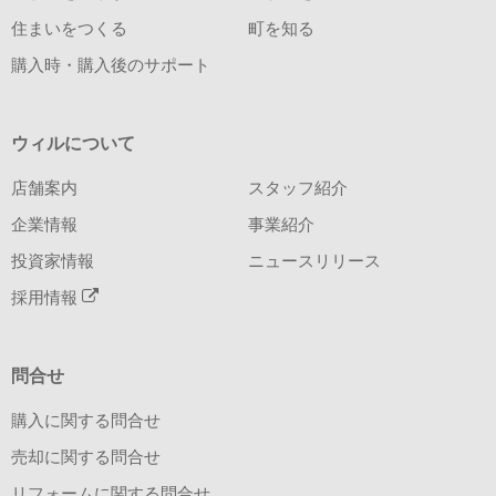
住まいをつくる
町を知る
購入時・購入後のサポート
ウィルについて
店舗案内
スタッフ紹介
企業情報
事業紹介
投資家情報
ニュースリリース
採用情報
問合せ
購入に関する問合せ
売却に関する問合せ
リフォームに関する問合せ