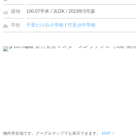
建物
100.07平米 / 3LDK / 2019年9月築
学校
千里たけみ小学校
/
竹見台中学校
物件所在地です。グーグルマップでも表示できます。
MAP >