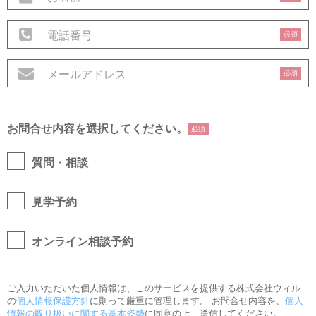
必須
必須
お問合せ内容を選択してください。
必須
質問・相談
見学予約
オンライン相談予約
ご入力いただいた個人情報は、このサービスを提供する株式会社ウィル
の
個人情報保護方針
に則って厳重に管理します。 お問合せ内容を、
個人
情報の取り扱いに関する基本姿勢
に同意の上、送信してください。