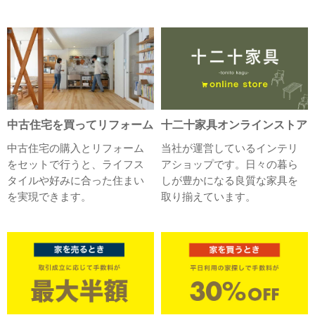
中古住宅を買ってリフォーム
十二十家具オンラインストア
中古住宅の購入とリフォーム
当社が運営しているインテリ
をセットで行うと、ライフス
アショップです。日々の暮ら
タイルや好みに合った住まい
しが豊かになる良質な家具を
を実現できます。
取り揃えています。