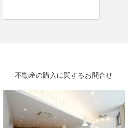
不動産の購入に関するお問合せ