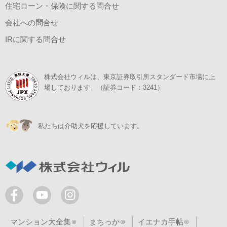
住宅ローン・保険に関する問合せ
会社への問合せ
IRに関する問合せ
株式会社ウィルは、東京証券取引所スタンダード市場に上
場しております。（証券コード：3241）
私たちは介助犬を応援しています。
マンション大全集
まちっか
イエナカ手帖