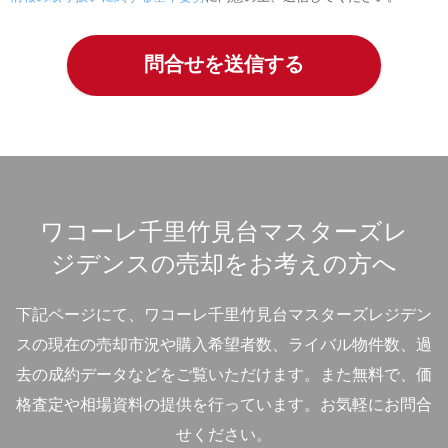
ワコーレ千里竹見台マスターズレ
ジデンスの売却をお考えの方へ
下記ページにて、ワコーレ千里竹見台マスターズレジデン
スの現在の売却市況や購入希望者数、ライバル物件数、過
去の成約データなどをご覧いただけます。
また無料で、価
格査定や相場資料の提供を行っています。お気軽にお問合
せください。