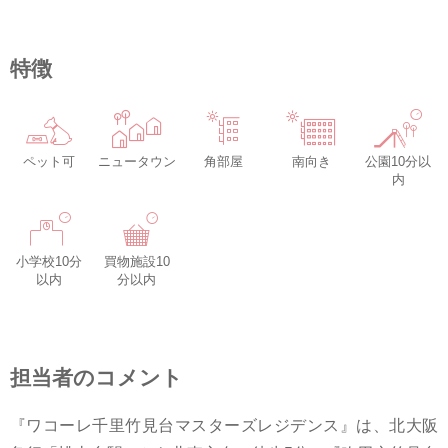
特徴
ペット可
ニュータウン
角部屋
南向き
公園10分以
内
小学校10分
買物施設10
以内
分以内
担当者のコメント
『ワコーレ千里竹見台マスターズレジデンス』は、北大阪