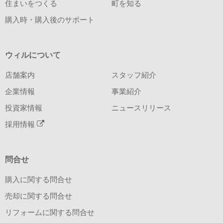
住まいをつくる
町を知る
購入時・購入後のサポート
ウィルについて
店舗案内
スタッフ紹介
企業情報
事業紹介
投資家情報
ニュースリリース
採用情報
問合せ
購入に関する問合せ
売却に関する問合せ
リフォームに関する問合せ