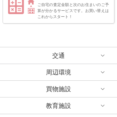
ご自宅の査定金額と次のお住まいのご予
算が分かるサービスです。お買い替えは
これからスタート！
交通
周辺環境
買物施設
教育施設