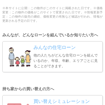
※本サイトに公開：この物件がこのサイトに掲載された日です。※価格
変更：この物件の価格がこのサイトで変更された日です。※情報更新予
定：この物件の販売の継続、価格変更の有無など確認が行われ、情報が
更新される予定の日です。
みんなが、どんなローンを組んでいるか知りたい方へ
みんなの住宅ローン
他の人たちがどんな住宅ローンを組んで
いるのか、年収、年齢、エリアごとに見
ることができます。
持ち家からの買い替えの方へ
買い替えシミュレーション