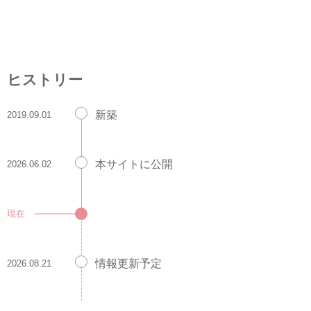
ヒストリー
新築
2019.09.01
本サイトに公開
2026.06.02
現在
情報更新予定
2026.08.21