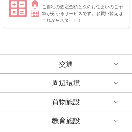
ご自宅の査定金額と次のお住まいのご予
算が分かるサービスです。お買い替えは
これからスタート！
交通
周辺環境
買物施設
教育施設