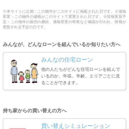
※本サイトに公開：この物件がこのサイトに掲載された日です。※価格
変更：この物件の価格がこのサイトで変更された日です。※情報更新予
定：この物件の販売の継続、価格変更の有無など確認が行われ、情報が
更新される予定の日です。
みんなが、どんなローンを組んでいるか知りたい方へ
みんなの住宅ローン
他の人たちがどんな住宅ローンを組んで
いるのか、年収、年齢、エリアごとに見
ることができます。
持ち家からの買い替えの方へ
買い替えシミュレーション