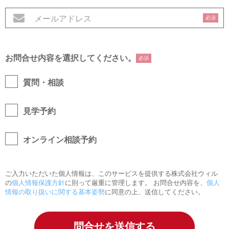
必須
お問合せ内容を選択してください。
必須
質問・相談
見学予約
オンライン相談予約
ご入力いただいた個人情報は、このサービスを提供する株式会社ウィル
の
個人情報保護方針
に則って厳重に管理します。 お問合せ内容を、
個人
情報の取り扱いに関する基本姿勢
に同意の上、送信してください。