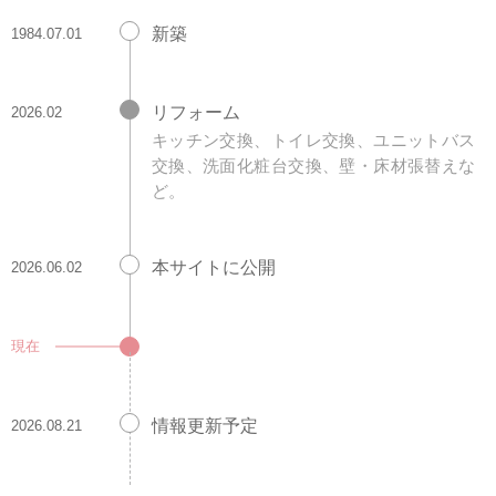
新築
1984.07.01
リフォーム
2026.02
キッチン交換、トイレ交換、ユニットバス
交換、洗面化粧台交換、壁・床材張替えな
ど。
本サイトに公開
2026.06.02
現在
情報更新予定
2026.08.21