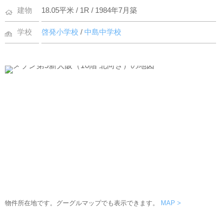
建物
18.05平米 / 1R / 1984年7月築
学校
啓発小学校
/
中島中学校
物件所在地です。グーグルマップでも表示できます。
MAP >