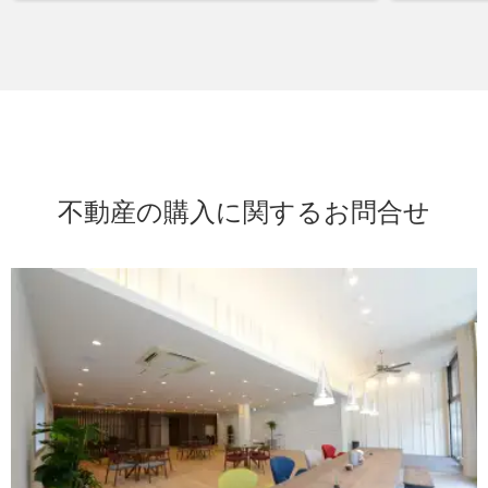
不動産の購入に関するお問合せ