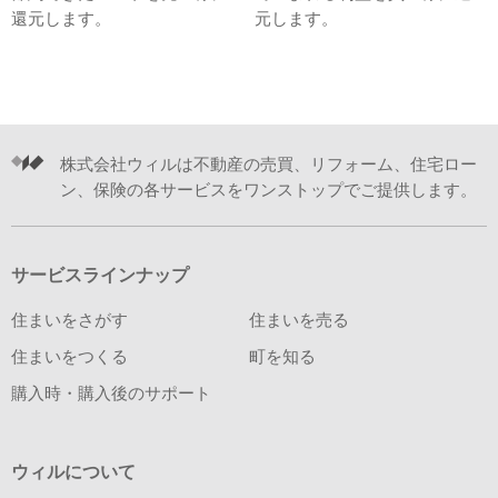
還元します。
元します。
株式会社ウィルは不動産の売買、リフォーム、住宅ロー
ン、保険の各サービスをワンストップでご提供します。
サービスラインナップ
住まいをさがす
住まいを売る
住まいをつくる
町を知る
購入時・購入後のサポート
ウィルについて