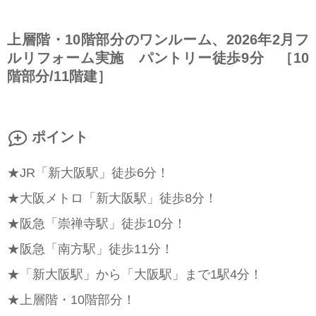
上層階・10階部分のワンルーム、2026年2月フ
ルリフォーム実施 パントリー徒歩9分 ［10
階部分/11階建］
ポイント
★JR「新大阪駅」徒歩6分！
★大阪メトロ「新大阪駅」徒歩8分！
★阪急「崇禅寺駅」徒歩10分！
★阪急「南方駅」徒歩11分！
★「新大阪駅」から「大阪駅」まで1駅4分！
★上層階・10階部分！