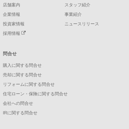
店舗案内
スタッフ紹介
企業情報
事業紹介
投資家情報
ニュースリリース
採用情報
問合せ
購入に関する問合せ
売却に関する問合せ
リフォームに関する問合せ
住宅ローン・保険に関する問合せ
会社への問合せ
IRに関する問合せ