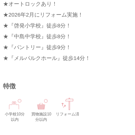
★オートロックあり！
★2026年2月にリフォーム実施！
★『啓発小学校』徒歩8分！
★『中島中学校』徒歩8分！
★『パントリー』徒歩9分！
★『メルパルクホール』徒歩14分！
特徴
小学校10分
買物施設10
リフォーム済
以内
分以内