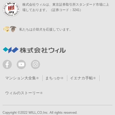
株式会社ウィルは、東京証券取引所スタンダード市場に上
場しております。（証券コード：3241）
私たちは介助犬を応援しています。
マンション大全集
まちっか
イエナカ手帖
ウィルのストーリー
Copyright ©2022 WILL,CO,Inc. All rights reserved.