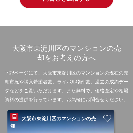
大阪市東淀川区のマンションの売
却をお考えの方へ
下記ページにて、大阪市東淀川区のマンションの現在の売
却市況や購入希望者数、ライバル物件数、過去の成約デー
タなどをご覧いただけます。
また無料で、価格査定や相場
資料の提供を行っています。お気軽にお問合せください。
大阪市東淀川区のマンションの売
却