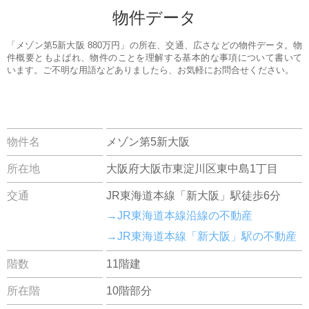
物件データ
「メゾン第5新大阪 880万円」の所在、交通、広さなどの物件データ。物
件概要ともよばれ、物件のことを理解する基本的な事項について書いて
います。ご不明な用語などありましたら、お気軽にお問合せください。
物件名
メゾン第5新大阪
所在地
大阪府大阪市東淀川区東中島1丁目
交通
JR東海道本線「新大阪」駅徒歩6分
→JR東海道本線沿線の不動産
→JR東海道本線「新大阪」駅の不動産
階数
11階建
所在階
10階部分