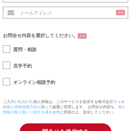
必須
お問合せ内容を選択してください。
必須
質問・相談
見学予約
オンライン相談予約
ご入力いただいた個人情報は、このサービスを提供する株式会社ウィル
の
個人情報保護方針
に則って厳重に管理します。 お問合せ内容を、
個人
情報の取り扱いに関する基本姿勢
に同意の上、送信してください。