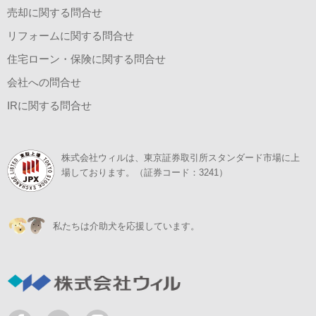
売却に関する問合せ
リフォームに関する問合せ
住宅ローン・保険に関する問合せ
会社への問合せ
IRに関する問合せ
株式会社ウィルは、東京証券取引所スタンダード市場に上
場しております。（証券コード：3241）
私たちは介助犬を応援しています。