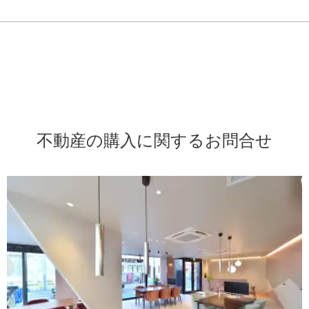
不動産の購入に関するお問合せ