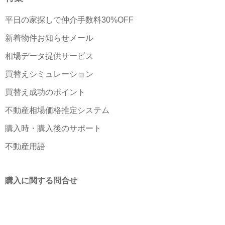
平日の家探しで仲介手数料30%OFF
新着物件お知らせメール
相場データ提供サービス
買替えシミュレーション
買替え成功のポイント
不動産相場価格推定システム
購入時・購入後のサポート
不動産用語
購入に関する問合せ