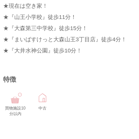
★現在は空き家！
★『山王小学校』徒歩11分！
★『大森第三中学校』徒歩15分！
★『まいばすけっと大森山王3丁目店』徒歩4分！
★『大井水神公園』徒歩10分！
特徴
買物施設10
中古
分以内