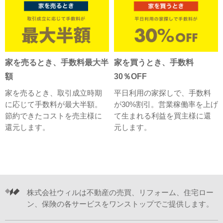
家を売るとき、手数料最大半
家を買うとき、手数料
額
30％OFF
家を売るとき、取引成立時期
平日利用の家探しで、手数料
に応じて手数料が最大半額。
が30%割引。営業稼働率を上げ
節約できたコストを売主様に
て生まれる利益を買主様に還
還元します。
元します。
株式会社ウィルは不動産の売買、リフォーム、住宅ロー
ン、保険の各サービスをワンストップでご提供します。