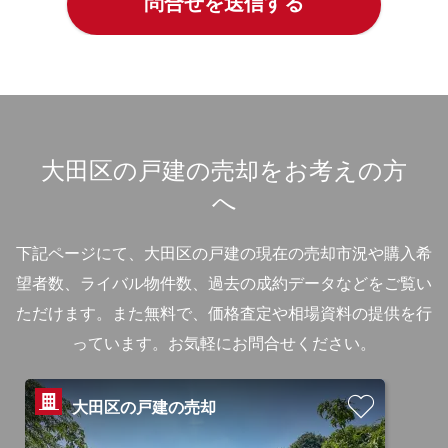
大田区の戸建の売却をお考えの方
へ
下記ページにて、大田区の戸建の現在の売却市況や購入希
望者数、ライバル物件数、過去の成約データなどをご覧い
ただけます。
また無料で、価格査定や相場資料の提供を行
っています。お気軽にお問合せください。
大田区の戸建の売却