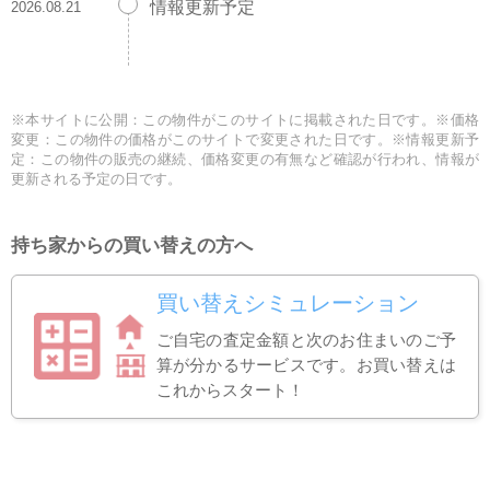
情報更新予定
2026.08.21
※本サイトに公開：この物件がこのサイトに掲載された日です。※価格
変更：この物件の価格がこのサイトで変更された日です。※情報更新予
定：この物件の販売の継続、価格変更の有無など確認が行われ、情報が
更新される予定の日です。
持ち家からの買い替えの方へ
買い替えシミュレーション
ご自宅の査定金額と次のお住まいのご予
算が分かるサービスです。お買い替えは
これからスタート！