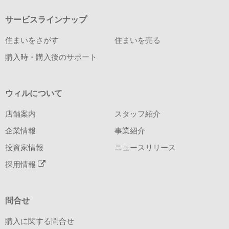
サービスラインナップ
住まいをさがす
住まいを売る
購入時・購入後のサポート
ウィルについて
店舗案内
スタッフ紹介
企業情報
事業紹介
投資家情報
ニュースリリース
採用情報
問合せ
購入に関する問合せ