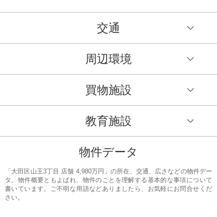
交通
周辺環境
買物施設
教育施設
物件データ
「大田区山王3丁目 店舗 4,980万円」の所在、交通、広さなどの物件デー
タ。物件概要ともよばれ、物件のことを理解する基本的な事項について
書いています。ご不明な用語などありましたら、お気軽にお問合せくだ
さい。