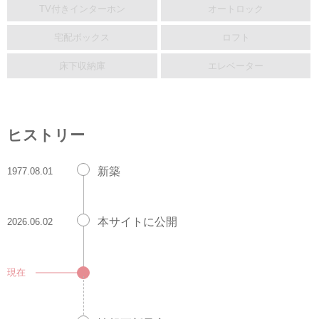
TV付きインターホン
オートロック
宅配ボックス
ロフト
床下収納庫
エレベーター
ヒストリー
新築
1977.08.01
本サイトに公開
2026.06.02
現在