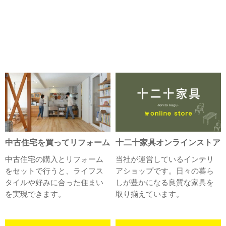
中古住宅を買ってリフォーム
十二十家具オンラインストア
中古住宅の購入とリフォーム
当社が運営しているインテリ
をセットで行うと、ライフス
アショップです。日々の暮ら
タイルや好みに合った住まい
しが豊かになる良質な家具を
を実現できます。
取り揃えています。