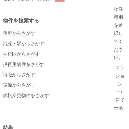
物件
種別
物件を検索する
を選
住所からさがす
択し
てく
沿線・駅からさがす
ださ
学校区からさがす
い。
投資用物件をさがす
マン
特徴からさがす
ショ
ン
設備からさがす
一戸
価格変更物件をさがす
建て
土地
特集