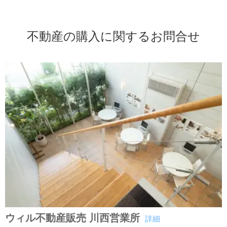
不動産の購入に関するお問合せ
ウィル不動産販売 川西営業所
詳細