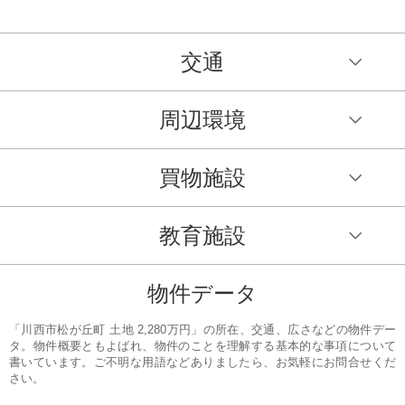
交通
周辺環境
買物施設
教育施設
物件データ
「川西市松が丘町 土地 2,280万円」の所在、交通、広さなどの物件デー
タ。物件概要ともよばれ、物件のことを理解する基本的な事項について
書いています。ご不明な用語などありましたら、お気軽にお問合せくだ
さい。