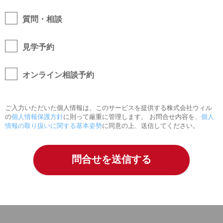
質問・相談
見学予約
オンライン相談予約
ご入力いただいた個人情報は、このサービスを提供する株式会社ウィル
の
個人情報保護方針
に則って厳重に管理します。 お問合せ内容を、
個人
情報の取り扱いに関する基本姿勢
に同意の上、送信してください。