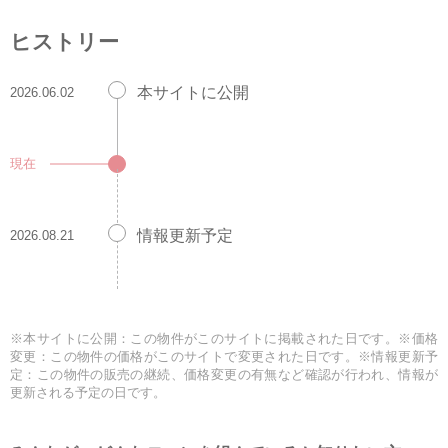
ヒストリー
本サイトに公開
2026.06.02
現在
情報更新予定
2026.08.21
※本サイトに公開：この物件がこのサイトに掲載された日です。※価格
変更：この物件の価格がこのサイトで変更された日です。※情報更新予
定：この物件の販売の継続、価格変更の有無など確認が行われ、情報が
更新される予定の日です。