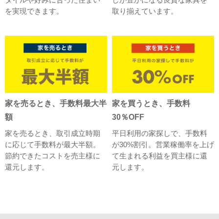
を実現できます。
取り揃えています。
家を売るとき、手数料最大半
家を買うとき、手数料
額
30％OFF
家を売るとき、取引成立時期
平日利用の家探しで、手数料
に応じて手数料が最大半額。
が30%割引。営業稼働率を上げ
節約できたコストを売主様に
て生まれる利益を買主様に還
還元します。
元します。