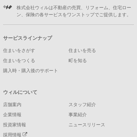
株式会社ウィルは不動産の売買、リフォーム、住宅ロー
ン、保険の各サービスをワンストップでご提供します。
サービスラインナップ
住まいをさがす
住まいを売る
住まいをつくる
町を知る
購入時・購入後のサポート
ウィルについて
店舗案内
スタッフ紹介
企業情報
事業紹介
投資家情報
ニュースリリース
採用情報