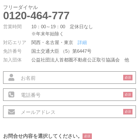
フリーダイヤル
0120-464-777
営業時間
10：00～19：00 定休日なし
※年末年始除く
対応エリア
関西・名古屋・東京
詳細
免許番号
国土交通大臣 （5）第6447号
加入団体
公益社団法人首都圏不動産公正取引協議会
他
必須
必須
必須
お問合せ内容を選択してください。
必須