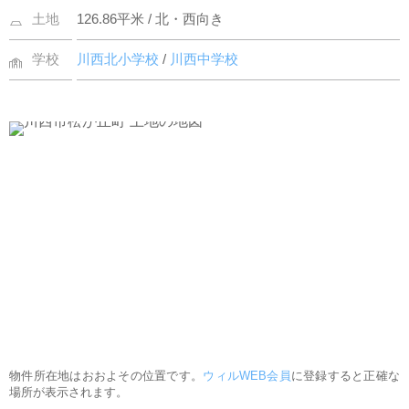
土地
126.86平米 / 北・西向き
学校
川西北小学校
/
川西中学校
物件所在地はおおよその位置です。
ウィルWEB会員
に登録すると正確な
場所が表示されます。