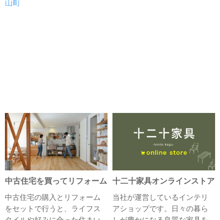
山町
中古住宅を買ってリフォーム
十二十家具オンラインストア
中古住宅の購入とリフォーム
当社が運営しているインテリ
をセットで行うと、ライフス
アショップです。日々の暮ら
タイルや好みに合った住まい
しが豊かになる良質な家具を