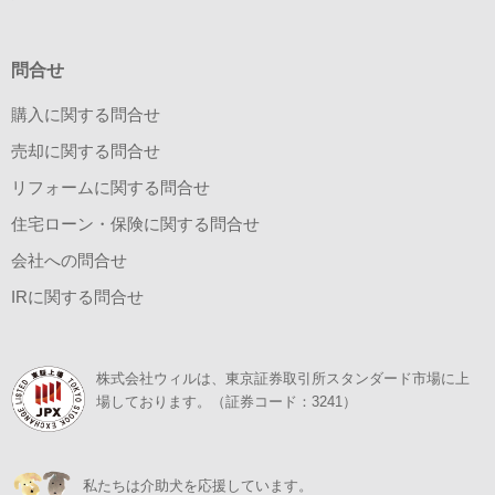
問合せ
購入に関する問合せ
売却に関する問合せ
リフォームに関する問合せ
住宅ローン・保険に関する問合せ
会社への問合せ
IRに関する問合せ
株式会社ウィルは、東京証券取引所スタンダード市場に上
場しております。（証券コード：3241）
私たちは介助犬を応援しています。