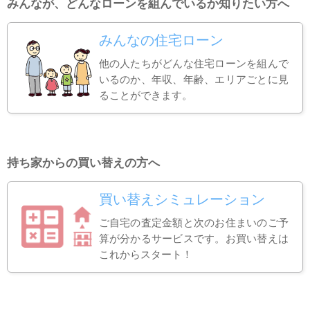
みんなが、どんなローンを組んでいるか知りたい方へ
みんなの住宅ローン
他の人たちがどんな住宅ローンを組んで
いるのか、年収、年齢、エリアごとに見
ることができます。
持ち家からの買い替えの方へ
買い替えシミュレーション
ご自宅の査定金額と次のお住まいのご予
算が分かるサービスです。お買い替えは
これからスタート！