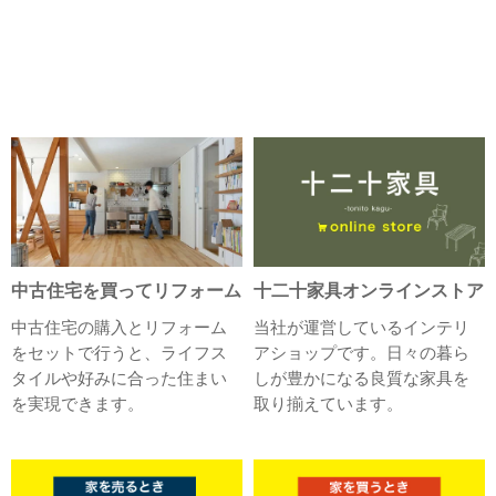
中古住宅を買ってリフォーム
十二十家具オンラインストア
中古住宅の購入とリフォーム
当社が運営しているインテリ
をセットで行うと、ライフス
アショップです。日々の暮ら
タイルや好みに合った住まい
しが豊かになる良質な家具を
を実現できます。
取り揃えています。