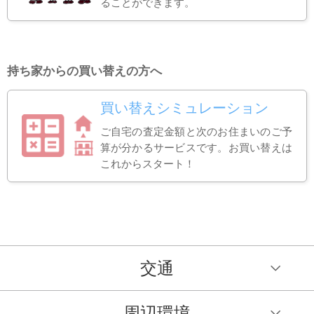
ることができます。
持ち家からの買い替えの方へ
買い替えシミュレーション
ご自宅の査定金額と次のお住まいのご予
算が分かるサービスです。お買い替えは
これからスタート！
交通
周辺環境