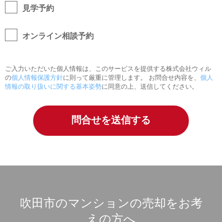
見学予約
オンライン相談予約
ご入力いただいた個人情報は、このサービスを提供する株式会社ウィル
の
個人情報保護方針
に則って厳重に管理します。 お問合せ内容を、
個人
情報の取り扱いに関する基本姿勢
に同意の上、送信してください。
吹田市のマンションの売却をお考
えの方へ