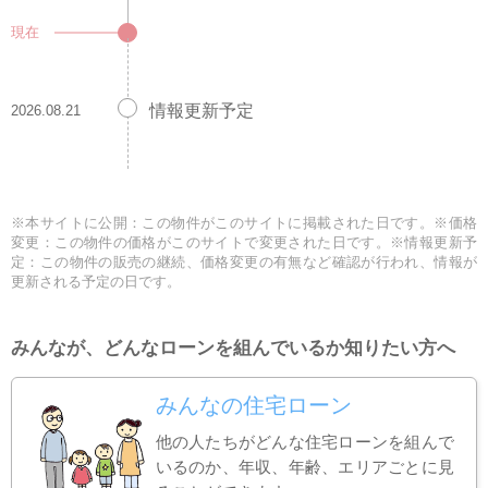
現在
情報更新予定
2026.08.21
※本サイトに公開：この物件がこのサイトに掲載された日です。※価格
変更：この物件の価格がこのサイトで変更された日です。※情報更新予
定：この物件の販売の継続、価格変更の有無など確認が行われ、情報が
更新される予定の日です。
みんなが、どんなローンを組んでいるか知りたい方へ
みんなの住宅ローン
他の人たちがどんな住宅ローンを組んで
いるのか、年収、年齢、エリアごとに見