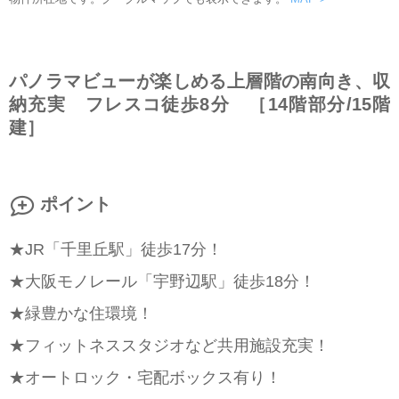
パノラマビューが楽しめる上層階の南向き、収
納充実 フレスコ徒歩8分 ［14階部分/15階
建］
ポイント
★JR「千里丘駅」徒歩17分！
★大阪モノレール「宇野辺駅」徒歩18分！
★緑豊かな住環境！
★フィットネススタジオなど共用施設充実！
★オートロック・宅配ボックス有り！