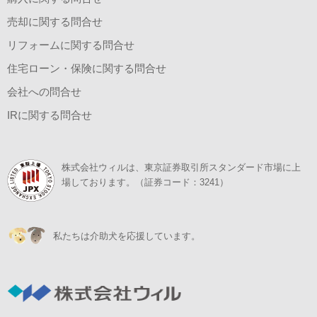
売却に関する問合せ
リフォームに関する問合せ
住宅ローン・保険に関する問合せ
会社への問合せ
IRに関する問合せ
株式会社ウィルは、東京証券取引所スタンダード市場に上
場しております。（証券コード：3241）
私たちは介助犬を応援しています。