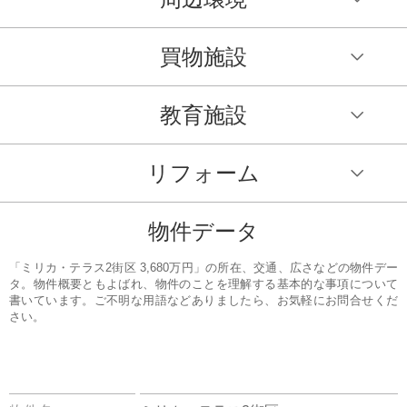
買物施設
教育施設
リフォーム
物件データ
「ミリカ・テラス2街区 3,680万円」の所在、交通、広さなどの物件デー
タ。物件概要ともよばれ、物件のことを理解する基本的な事項について
書いています。ご不明な用語などありましたら、お気軽にお問合せくだ
さい。