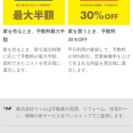
家を売るとき、手数料最大半
家を買うとき、手数料
額
30％OFF
家を売るとき、取引成立時期
平日利用の家探しで、手数料
に応じて手数料が最大半額。
が30%割引。営業稼働率を上げ
節約できたコストを売主様に
て生まれる利益を買主様に還
還元します。
元します。
株式会社ウィルは不動産の売買、リフォーム、住宅ロー
ン、保険の各サービスをワンストップでご提供します。