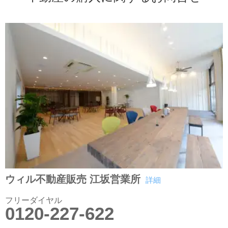
ウィル不動産販売 江坂営業所
詳細
フリーダイヤル
0120-227-622