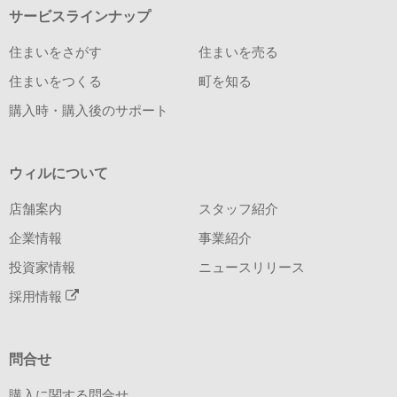
サービスラインナップ
住まいをさがす
住まいを売る
住まいをつくる
町を知る
購入時・購入後のサポート
ウィルについて
店舗案内
スタッフ紹介
企業情報
事業紹介
投資家情報
ニュースリリース
採用情報
問合せ
購入に関する問合せ