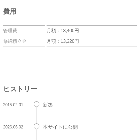
費用
管理費
月額：13,400円
修繕積立金
月額：13,320円
ヒストリー
新築
2015.02.01
本サイトに公開
2026.06.02