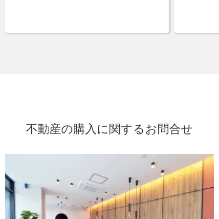
不動産の購入に関するお問合せ