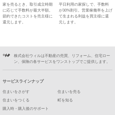
家を売るとき、取引成立時期
平日利用の家探しで、手数料
に応じて手数料が最大半額。
が30%割引。営業稼働率を上げ
節約できたコストを売主様に
て生まれる利益を買主様に還
還元します。
元します。
株式会社ウィルは不動産の売買、リフォーム、住宅ロー
ン、保険の各サービスをワンストップでご提供します。
サービスラインナップ
住まいをさがす
住まいを売る
住まいをつくる
町を知る
購入時・購入後のサポート