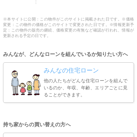
※本サイトに公開：この物件がこのサイトに掲載された日です。※価格
変更：この物件の価格がこのサイトで変更された日です。※情報更新予
定：この物件の販売の継続、価格変更の有無など確認が行われ、情報が
更新される予定の日です。
みんなが、どんなローンを組んでいるか知りたい方へ
みんなの住宅ローン
他の人たちがどんな住宅ローンを組んで
いるのか、年収、年齢、エリアごとに見
ることができます。
持ち家からの買い替えの方へ