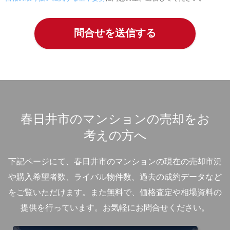
春日井市のマンションの売却をお
考えの方へ
下記ページにて、春日井市のマンションの現在の売却市況
や購入希望者数、ライバル物件数、過去の成約データなど
をご覧いただけます。
また無料で、価格査定や相場資料の
提供を行っています。お気軽にお問合せください。