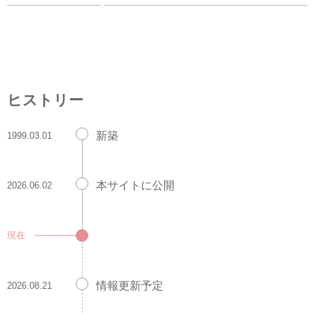
ヒストリー
新築
1999.03.01
本サイトに公開
2026.06.02
現在
情報更新予定
2026.08.21