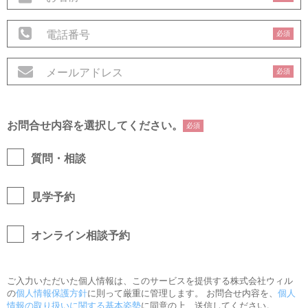
必須
必須
お問合せ内容を選択してください。
必須
質問・相談
見学予約
オンライン相談予約
ご入力いただいた個人情報は、このサービスを提供する株式会社ウィル
の
個人情報保護方針
に則って厳重に管理します。 お問合せ内容を、
個人
情報の取り扱いに関する基本姿勢
に同意の上、送信してください。