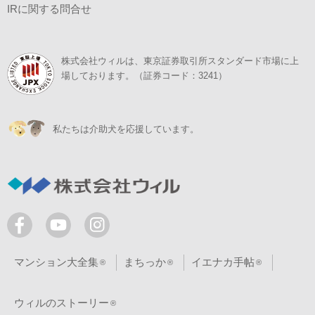
IRに関する問合せ
株式会社ウィルは、東京証券取引所スタンダード市場に上
場しております。（証券コード：3241）
私たちは介助犬を応援しています。
マンション大全集
まちっか
イエナカ手帖
ウィルのストーリー