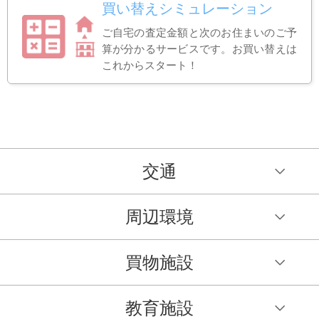
買い替えシミュレーション
ご自宅の査定金額と次のお住まいのご予
算が分かるサービスです。お買い替えは
これからスタート！
交通
周辺環境
買物施設
教育施設