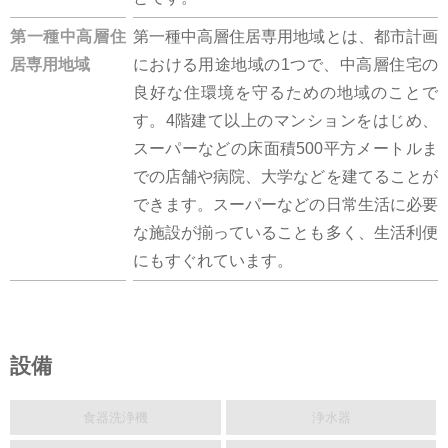
第一種中高層住
第一種中高層住居専用地域とは、都市計画
居専用地域
における用途地域の1つで、中高層住宅の
良好な住環境を守るための地域のことで
す。4階建て以上のマンションをはじめ、
スーパーなどの床面積500平方メートルま
での店舗や病院、大学などを建てることが
できます。スーパーなどの日常生活に必要
な施設が揃っていることも多く、生活利便
にもすぐれています。
設備
食器洗浄機
浄水器