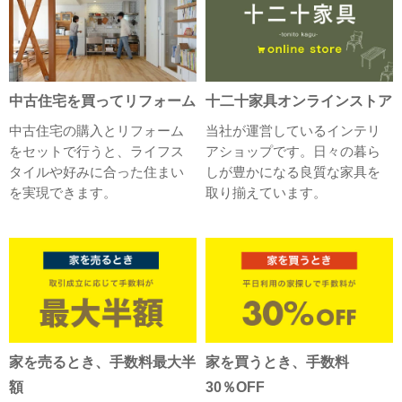
中古住宅を買ってリフォーム
十二十家具オンラインストア
中古住宅の購入とリフォーム
当社が運営しているインテリ
をセットで行うと、ライフス
アショップです。日々の暮ら
タイルや好みに合った住まい
しが豊かになる良質な家具を
を実現できます。
取り揃えています。
家を売るとき、手数料最大半
家を買うとき、手数料
額
30％OFF