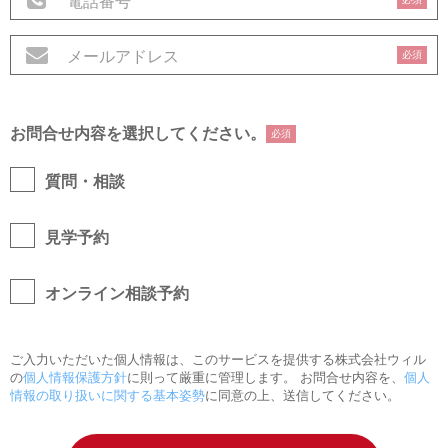
必須
お問合せ内容を選択してください。
必須
質問・相談
見学予約
オンライン相談予約
ご入力いただいた個人情報は、このサービスを提供する株式会社ウィル
の
個人情報保護方針
に則って厳重に管理します。 お問合せ内容を、
個人
情報の取り扱いに関する基本姿勢
に同意の上、送信してください。