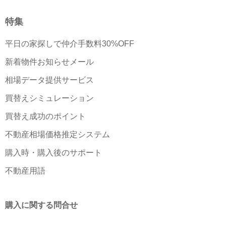
特集
平日の家探しで仲介手数料30%OFF
新着物件お知らせメール
相場データ提供サービス
買替えシミュレーション
買替え成功のポイント
不動産相場価格推定システム
購入時・購入後のサポート
不動産用語
購入に関する問合せ