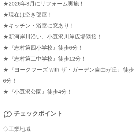
★2026年8月にリフォーム実施！
★現在は空き部屋！
★キッチン・浴室に窓あり！
★新河岸川沿い、小豆沢川岸広場隣接！
★『志村第四小学校』徒歩6分！
★『志村第二中学校』徒歩12分！
★『ヨークフーズ with ザ・ガーデン自由が丘』徒歩
6分！
★『小豆沢公園』徒歩4分！
チェックポイント
◇工業地域