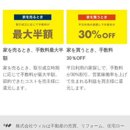
家を売るとき、手数料最大半
家を買うとき、手数料
額
30％OFF
家を売るとき、取引成立時期
平日利用の家探しで、手数料
に応じて手数料が最大半額。
が30%割引。営業稼働率を上げ
節約できたコストを売主様に
て生まれる利益を買主様に還
還元します。
元します。
株式会社ウィルは不動産の売買、リフォーム、住宅ロー