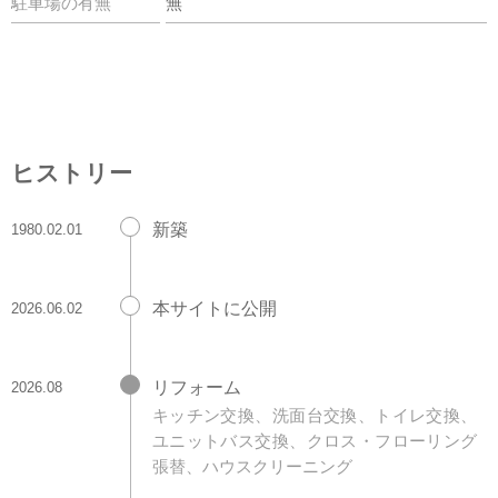
駐車場の有無
無
ヒストリー
新築
1980.02.01
本サイトに公開
2026.06.02
リフォーム
2026.08
キッチン交換、洗面台交換、トイレ交換、
ユニットバス交換、クロス・フローリング
張替、ハウスクリーニング