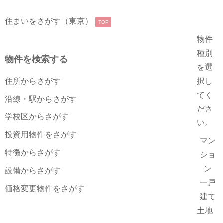
住まいをさがす（東京）
TOP
物件
種別
物件を検索する
を選
住所からさがす
択し
てく
沿線・駅からさがす
ださ
学校区からさがす
い。
投資用物件をさがす
マン
特徴からさがす
ショ
ン
設備からさがす
一戸
価格変更物件をさがす
建て
土地