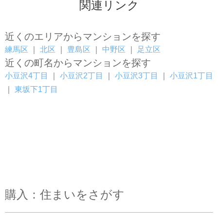
関連リンク
近くのエリアからマンションを探す
練馬区
｜
北区
｜
豊島区
｜
中野区
｜
足立区
近くの町名からマンションを探す
小豆沢4丁目
｜
小豆沢2丁目
｜
小豆沢3丁目
｜
小豆沢1丁目
｜
東坂下1丁目
購入：住まいをさがす