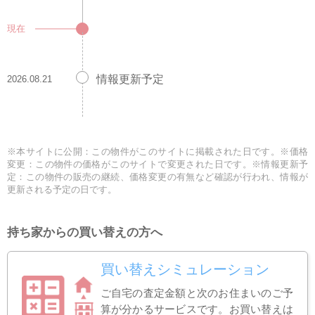
現在
情報更新予定
2026.08.21
※本サイトに公開：この物件がこのサイトに掲載された日です。※価格
変更：この物件の価格がこのサイトで変更された日です。※情報更新予
定：この物件の販売の継続、価格変更の有無など確認が行われ、情報が
更新される予定の日です。
持ち家からの買い替えの方へ
買い替えシミュレーション
ご自宅の査定金額と次のお住まいのご予
算が分かるサービスです。お買い替えは