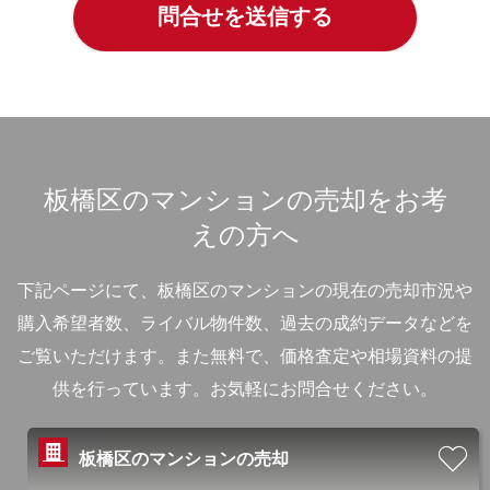
板橋区のマンションの売却をお考
えの方へ
下記ページにて、板橋区のマンションの現在の売却市況や
購入希望者数、ライバル物件数、過去の成約データなどを
ご覧いただけます。
また無料で、価格査定や相場資料の提
供を行っています。お気軽にお問合せください。
板橋区のマンションの売却