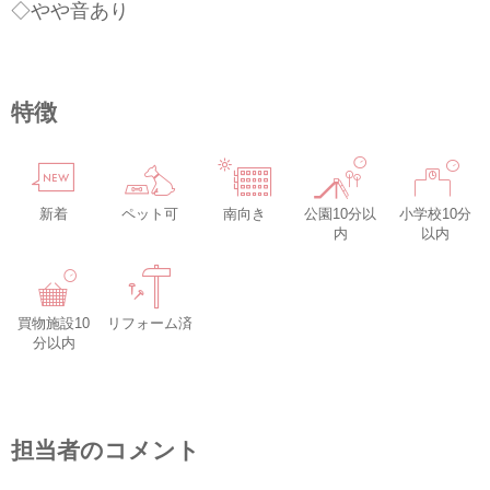
◇やや音あり
特徴
新着
ペット可
南向き
公園10分以
小学校10分
内
以内
買物施設10
リフォーム済
分以内
担当者のコメント