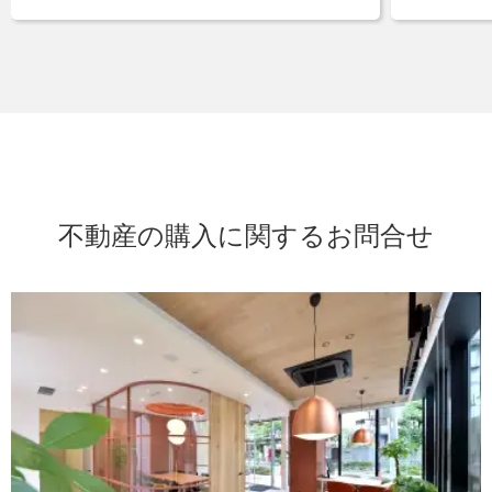
不動産の購入に関するお問合せ