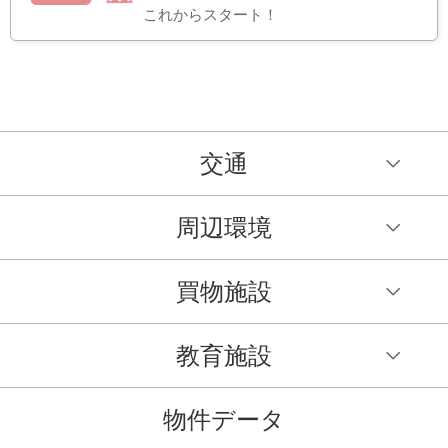
これからスタート！
交通
周辺環境
買物施設
教育施設
物件データ