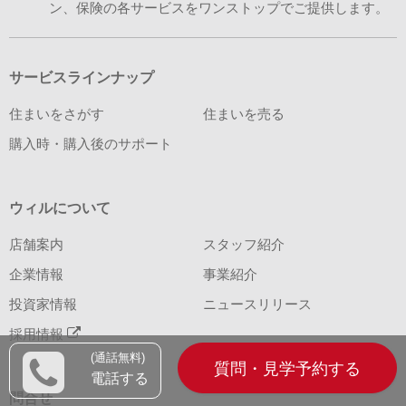
ン、保険の各サービスをワンストップでご提供します。
サービスラインナップ
住まいをさがす
住まいを売る
購入時・購入後のサポート
ウィルについて
店舗案内
スタッフ紹介
企業情報
事業紹介
投資家情報
ニュースリリース
採用情報
(通話無料)
質問・見学予約する
電話する
問合せ