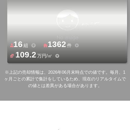
16
1362
組
件
109.2
万円/㎡
※上記の売却情報は、2026年06月末時点での値です。毎月、1
ヶ月ごとの累計で集計をしているため、現在のリアルタイムで
の値とは差異がある場合があります。