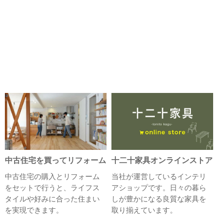
中古住宅を買ってリフォーム
十二十家具オンラインストア
中古住宅の購入とリフォーム
当社が運営しているインテリ
をセットで行うと、ライフス
アショップです。日々の暮ら
タイルや好みに合った住まい
しが豊かになる良質な家具を
を実現できます。
取り揃えています。