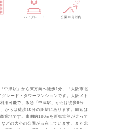
ー
ハイグレード
公園10分以内
ロ線「中津駅」から東方向へ徒歩1分、『大阪市北
ハイグレード・タワーマンションです。大阪メト
利用可能で、阪急「中津駅」からは徒歩6分、
駅」からは徒歩10分の距離にあります。周辺は
商業地です。東側約190mを新御堂筋が走って
』などの大小の公園が点在しています。また北