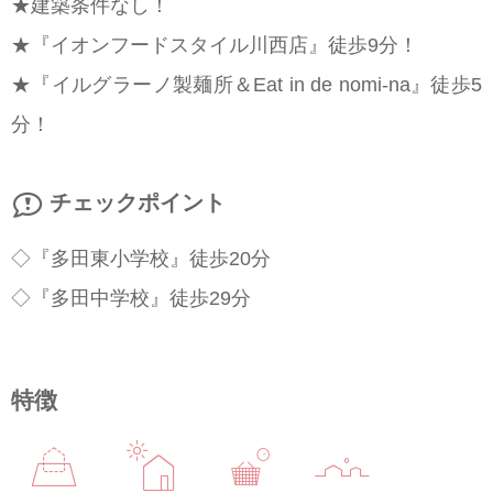
★建築条件なし！
★『イオンフードスタイル川西店』徒歩9分！
★『イルグラーノ製麺所＆Eat in de nomi-na』徒歩5
分！
チェックポイント
◇『多田東小学校』徒歩20分
◇『多田中学校』徒歩29分
特徴