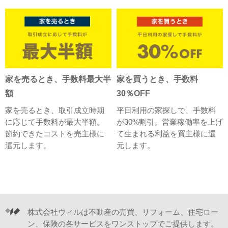
家を売るとき、手数料最大半
家を買うとき、手数料
額
30％OFF
家を売るとき、取引成立時期
平日利用の家探しで、手数料
に応じて手数料が最大半額。
が30%割引。営業稼働率を上げ
節約できたコストを売主様に
て生まれる利益を買主様に還
還元します。
元します。
株式会社ウィルは不動産の売買、リフォーム、住宅ロー
ン、保険の各サービスをワンストップでご提供します。