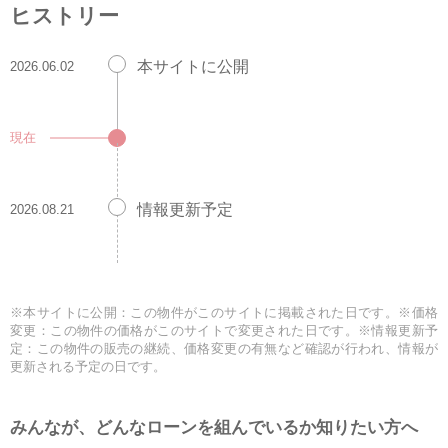
ヒストリー
本サイトに公開
2026.06.02
現在
情報更新予定
2026.08.21
※本サイトに公開：この物件がこのサイトに掲載された日です。※価格
変更：この物件の価格がこのサイトで変更された日です。※情報更新予
定：この物件の販売の継続、価格変更の有無など確認が行われ、情報が
更新される予定の日です。
みんなが、どんなローンを組んでいるか知りたい方へ