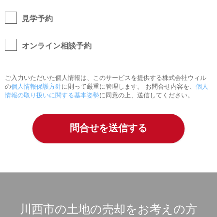
見学予約
オンライン相談予約
ご入力いただいた個人情報は、このサービスを提供する株式会社ウィル
の
個人情報保護方針
に則って厳重に管理します。 お問合せ内容を、
個人
情報の取り扱いに関する基本姿勢
に同意の上、送信してください。
川西市の土地の売却をお考えの方