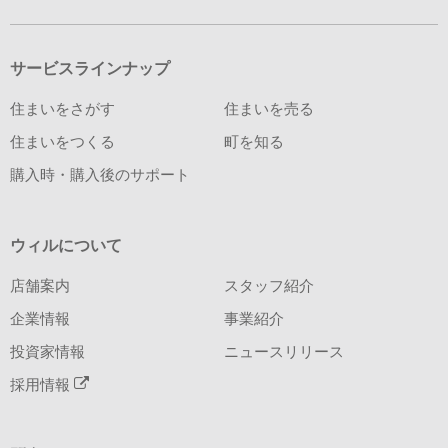
サービスラインナップ
住まいをさがす
住まいを売る
住まいをつくる
町を知る
購入時・購入後のサポート
ウィルについて
店舗案内
スタッフ紹介
企業情報
事業紹介
投資家情報
ニュースリリース
採用情報