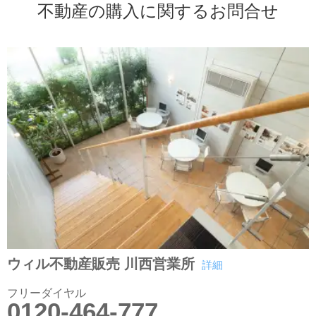
不動産の購入に関するお問合せ
ウィル不動産販売 川西営業所
詳細
フリーダイヤル
0120-464-777