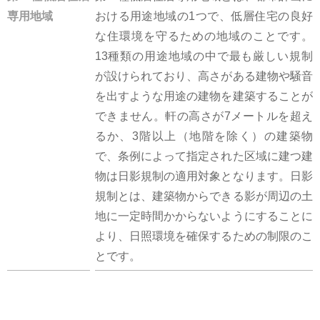
専用地域
おける用途地域の1つで、低層住宅の良好
な住環境を守るための地域のことです。
13種類の用途地域の中で最も厳しい規制
が設けられており、高さがある建物や騒音
を出すような用途の建物を建築することが
できません。軒の高さが7メートルを超え
るか、3階以上（地階を除く）の建築物
で、条例によって指定された区域に建つ建
物は日影規制の適用対象となります。日影
規制とは、建築物からできる影が周辺の土
地に一定時間かからないようにすることに
より、日照環境を確保するための制限のこ
とです。