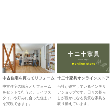
中古住宅を買ってリフォーム
十二十家具オンラインストア
中古住宅の購入とリフォーム
当社が運営しているインテリ
をセットで行うと、ライフス
アショップです。日々の暮ら
タイルや好みに合った住まい
しが豊かになる良質な家具を
を実現できます。
取り揃えています。