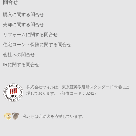
問合せ
購入に関する問合せ
売却に関する問合せ
リフォームに関する問合せ
住宅ローン・保険に関する問合せ
会社への問合せ
IRに関する問合せ
株式会社ウィルは、東京証券取引所スタンダード市場に上
場しております。（証券コード：3241）
私たちは介助犬を応援しています。