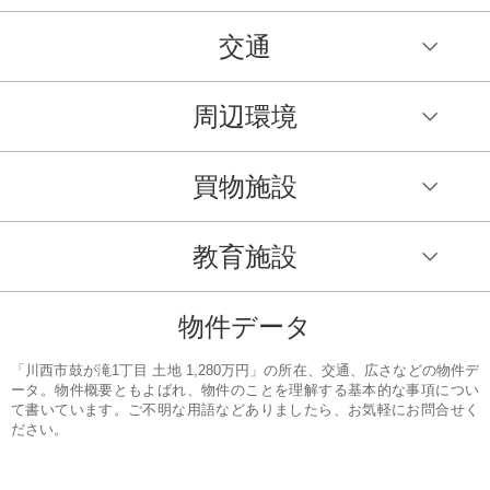
交通
周辺環境
買物施設
教育施設
物件データ
「川西市鼓が滝1丁目 土地 1,280万円」の所在、交通、広さなどの物件デ
ータ。物件概要ともよばれ、物件のことを理解する基本的な事項につい
て書いています。ご不明な用語などありましたら、お気軽にお問合せく
ださい。