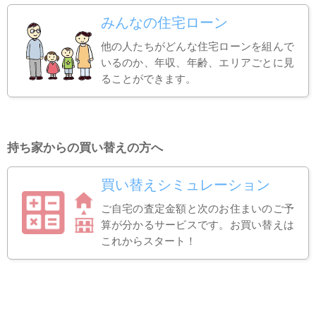
みんなの住宅ローン
他の人たちがどんな住宅ローンを組んで
いるのか、年収、年齢、エリアごとに見
ることができます。
持ち家からの買い替えの方へ
買い替えシミュレーション
ご自宅の査定金額と次のお住まいのご予
算が分かるサービスです。お買い替えは
これからスタート！