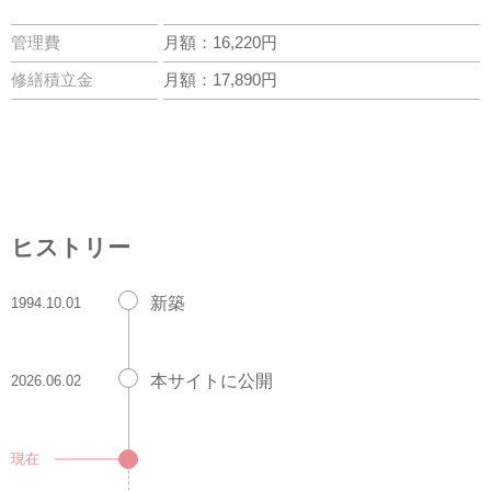
管理費
月額：16,220円
修繕積立金
月額：17,890円
ヒストリー
新築
1994.10.01
本サイトに公開
2026.06.02
現在