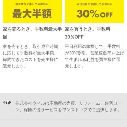
家を売るとき、手数料最大半
家を買うとき、手数料
額
30％OFF
家を売るとき、取引成立時期
平日利用の家探しで、手数料
に応じて手数料が最大半額。
が30%割引。営業稼働率を上げ
節約できたコストを売主様に
て生まれる利益を買主様に還
還元します。
元します。
株式会社ウィルは不動産の売買、リフォーム、住宅ロー
ン、保険の各サービスをワンストップでご提供します。