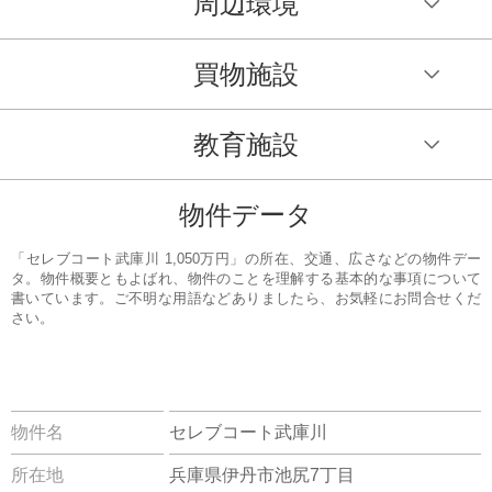
周辺環境
買物施設
教育施設
物件データ
「セレブコート武庫川 1,050万円」の所在、交通、広さなどの物件デー
タ。物件概要ともよばれ、物件のことを理解する基本的な事項について
書いています。ご不明な用語などありましたら、お気軽にお問合せくだ
さい。
物件名
セレブコート武庫川
所在地
兵庫県伊丹市池尻7丁目