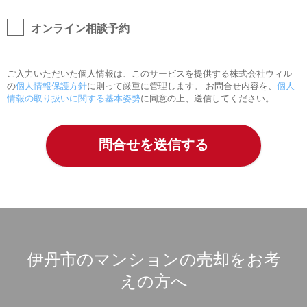
オンライン相談予約
ご入力いただいた個人情報は、このサービスを提供する株式会社ウィル
の
個人情報保護方針
に則って厳重に管理します。 お問合せ内容を、
個人
情報の取り扱いに関する基本姿勢
に同意の上、送信してください。
伊丹市のマンションの売却をお考
えの方へ