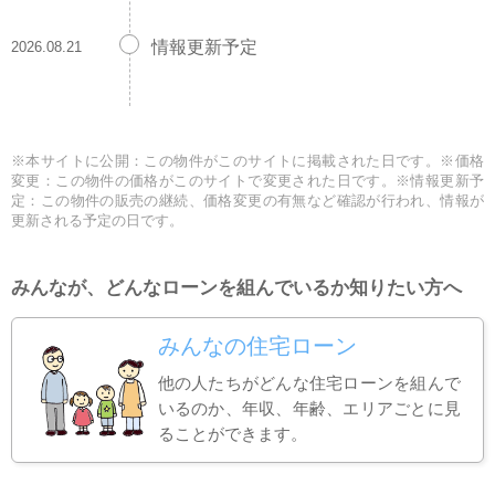
情報更新予定
2026.08.21
※本サイトに公開：この物件がこのサイトに掲載された日です。※価格
変更：この物件の価格がこのサイトで変更された日です。※情報更新予
定：この物件の販売の継続、価格変更の有無など確認が行われ、情報が
更新される予定の日です。
みんなが、どんなローンを組んでいるか知りたい方へ
みんなの住宅ローン
他の人たちがどんな住宅ローンを組んで
いるのか、年収、年齢、エリアごとに見
ることができます。