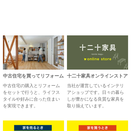
中古住宅を買ってリフォーム
十二十家具オンラインストア
中古住宅の購入とリフォーム
当社が運営しているインテリ
をセットで行うと、ライフス
アショップです。日々の暮ら
タイルや好みに合った住まい
しが豊かになる良質な家具を
を実現できます。
取り揃えています。