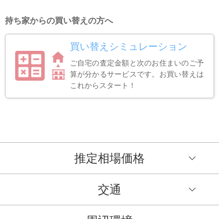
持ち家からの買い替えの方へ
買い替えシミュレーション
ご自宅の査定金額と次のお住まいのご予
算が分かるサービスです。お買い替えは
これからスタート！
推定相場価格
交通