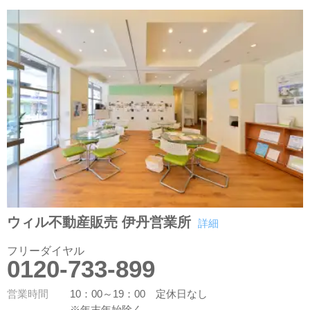
ウィル不動産販売 伊丹営業所
詳細
フリーダイヤル
0120-733-899
営業時間
10：00～19：00 定休日なし
※年末年始除く