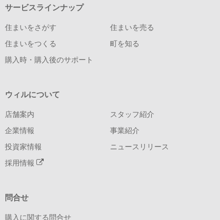
サービスラインナップ
住まいをさがす
住まいを売る
住まいをつくる
町を知る
購入時・購入後のサポート
ウィルについて
店舗案内
スタッフ紹介
企業情報
事業紹介
投資家情報
ニュースリリース
採用情報
問合せ
購入に関する問合せ