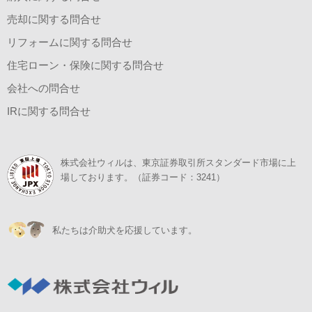
売却に関する問合せ
リフォームに関する問合せ
住宅ローン・保険に関する問合せ
会社への問合せ
IRに関する問合せ
株式会社ウィルは、東京証券取引所スタンダード市場に上
場しております。（証券コード：3241）
私たちは介助犬を応援しています。