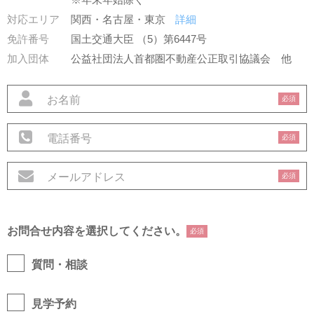
対応エリア
関西・名古屋・東京
詳細
免許番号
国土交通大臣 （5）第6447号
加入団体
公益社団法人首都圏不動産公正取引協議会
他
必須
必須
必須
お問合せ内容を選択してください。
必須
質問・相談
見学予約