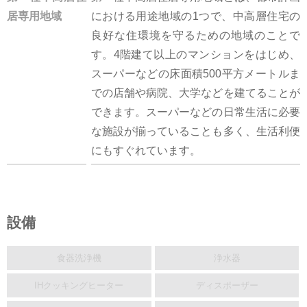
居専用地域
における用途地域の1つで、中高層住宅の
良好な住環境を守るための地域のことで
す。4階建て以上のマンションをはじめ、
スーパーなどの床面積500平方メートルま
での店舗や病院、大学などを建てることが
できます。スーパーなどの日常生活に必要
な施設が揃っていることも多く、生活利便
にもすぐれています。
設備
食器洗浄機
浄水器
IHクッキングヒーター
ディスポーザー