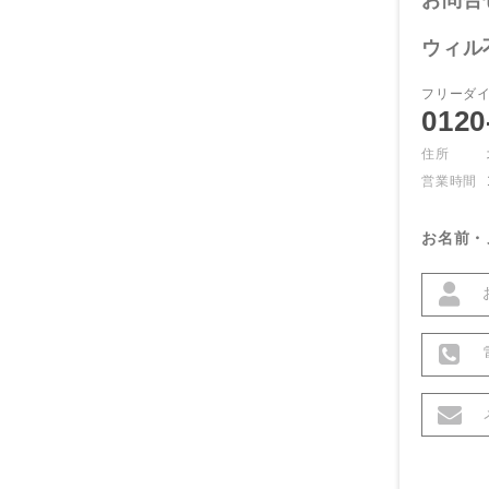
お問合
ウィル
フリーダ
0120
住所
営業時間
お名前・