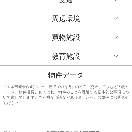
周辺環境
買物施設
教育施設
物件データ
「宝塚市安倉西4丁目 一戸建て 750万円」の所在、交通、広さなどの物件
データ。物件概要ともよばれ、物件のことを理解する基本的な事項につ
いて書いています。ご不明な用語などありましたら、お気軽にお問合せ
ください。