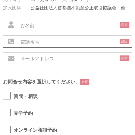
加入団体
公益社団法人首都圏不動産公正取引協議会
他
必須
必須
必須
お問合せ内容を選択してください。
必須
質問・相談
見学予約
オンライン相談予約