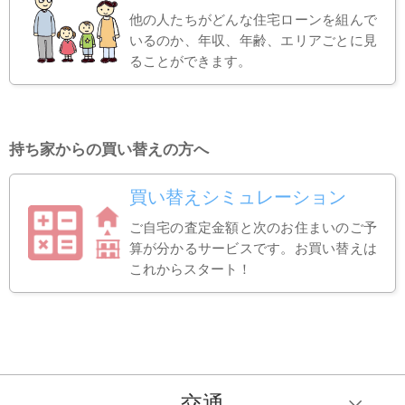
他の人たちがどんな住宅ローンを組んで
いるのか、年収、年齢、エリアごとに見
ることができます。
持ち家からの買い替えの方へ
買い替えシミュレーション
ご自宅の査定金額と次のお住まいのご予
算が分かるサービスです。お買い替えは
これからスタート！
交通