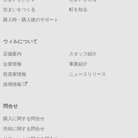
住まいをつくる
町を知る
購入時・購入後のサポート
ウィルについて
店舗案内
スタッフ紹介
企業情報
事業紹介
投資家情報
ニュースリリース
採用情報
問合せ
購入に関する問合せ
売却に関する問合せ