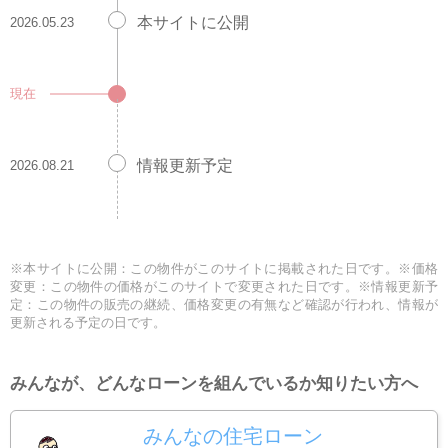
本サイトに公開
2026.05.23
現在
情報更新予定
2026.08.21
※本サイトに公開：この物件がこのサイトに掲載された日です。※価格
変更：この物件の価格がこのサイトで変更された日です。※情報更新予
定：この物件の販売の継続、価格変更の有無など確認が行われ、情報が
更新される予定の日です。
みんなが、どんなローンを組んでいるか知りたい方へ
みんなの住宅ローン