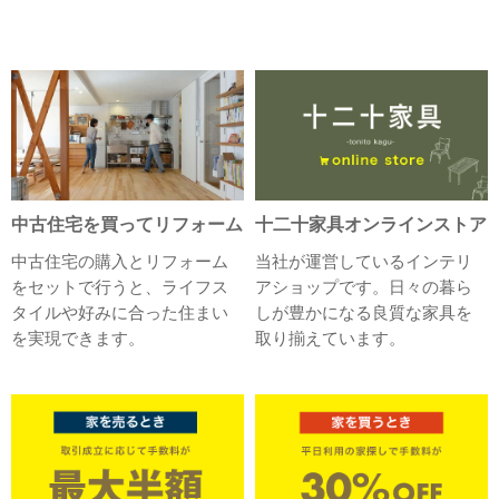
中古住宅を買ってリフォーム
十二十家具オンラインストア
中古住宅の購入とリフォーム
当社が運営しているインテリ
をセットで行うと、ライフス
アショップです。日々の暮ら
タイルや好みに合った住まい
しが豊かになる良質な家具を
を実現できます。
取り揃えています。