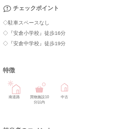
チェックポイント
◇駐車スペースなし
◇『安倉小学校』徒歩16分
◇『安倉中学校』徒歩19分
特徴
南道路
買物施設10
中古
分以内