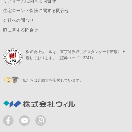
リフォームに関する問合せ
住宅ローン・保険に関する問合せ
会社への問合せ
IRに関する問合せ
株式会社ウィルは、東京証券取引所スタンダード市場に上
場しております。（証券コード：3241）
私たちは介助犬を応援しています。