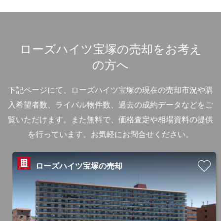
ローズハイツ宝塚の売却をお考え
の方へ
下記ページにて、ローズハイツ宝塚の現在の売却市況や購
入希望者数、ライバル物件数、過去の成約データなどをご
覧いただけます。
また無料で、価格査定や相場資料の提供
を行っています。お気軽にお問合せください。
ローズハイツ宝塚の売却