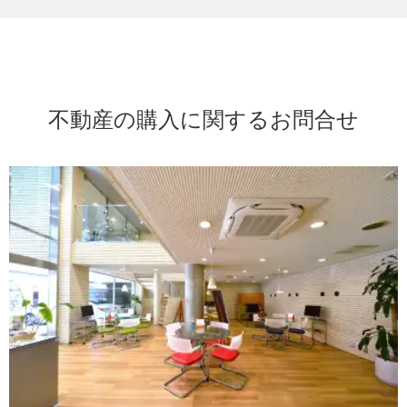
不動産の購入に関するお問合せ