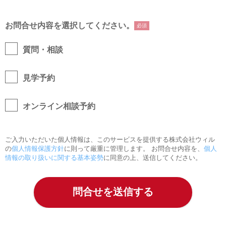
お問合せ内容を選択してください。
必須
質問・相談
見学予約
オンライン相談予約
ご入力いただいた個人情報は、このサービスを提供する株式会社ウィル
の
個人情報保護方針
に則って厳重に管理します。 お問合せ内容を、
個人
情報の取り扱いに関する基本姿勢
に同意の上、送信してください。