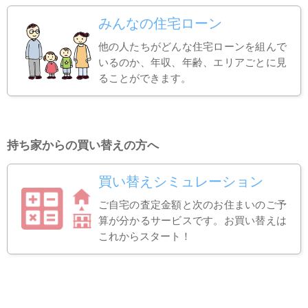
みんなの住宅ローン
他の人たちがどんな住宅ローンを組んで
いるのか、年収、年齢、エリアごとに見
ることができます。
持ち家からの買い替えの方へ
買い替えシミュレーション
ご自宅の査定金額と次のお住まいのご予
算が分かるサービスです。お買い替えは
これからスタート！