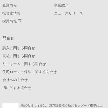
企業情報
事業紹介
投資家情報
ニュースリリース
採用情報
問合せ
購入に関する問合せ
売却に関する問合せ
リフォームに関する問合せ
住宅ローン・保険に関する問合せ
会社への問合せ
IRに関する問合せ
株式会社ウィルは、東京証券取引所スタンダード市場に上