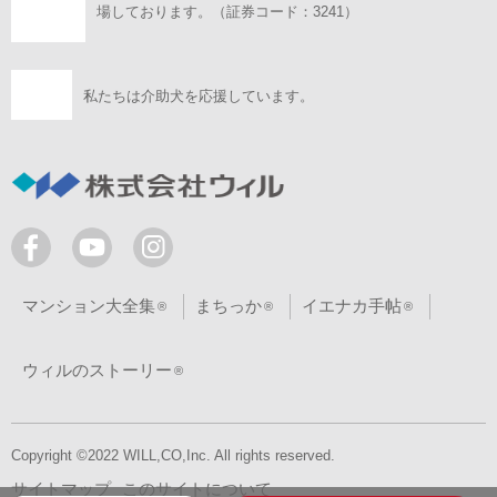
場しております。（証券コード：3241）
私たちは介助犬を応援しています。
マンション大全集
まちっか
イエナカ手帖
ウィルのストーリー
Copyright ©2022 WILL,CO,Inc. All rights reserved.
サイトマップ
このサイトについて