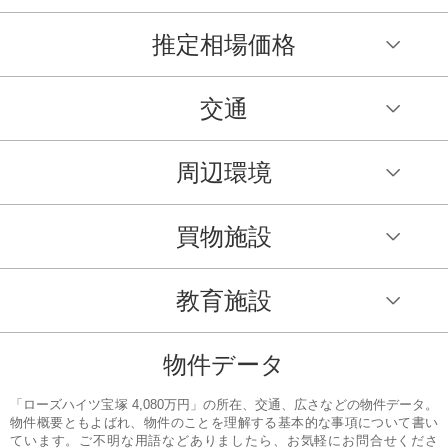
推定相場価格
交通
周辺環境
買物施設
教育施設
物件データ
「ローズハイツ宝塚 4,080万円」の所在、交通、広さなどの物件データ。
物件概要ともよばれ、物件のことを理解する基本的な事項について書い
ています。ご不明な用語などありましたら、お気軽にお問合せくださ