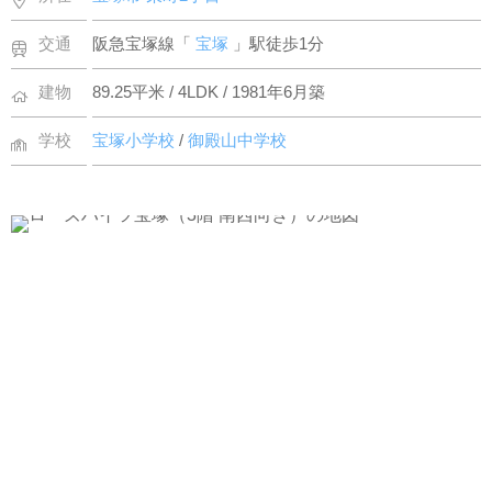
交通
阪急宝塚線「
宝塚
」駅徒歩1分
建物
89.25平米 / 4LDK / 1981年6月築
学校
宝塚小学校
/
御殿山中学校