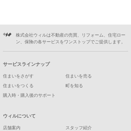
株式会社ウィルは不動産の売買、リフォーム、住宅ロー
ン、保険の各サービスをワンストップでご提供します。
サービスラインナップ
住まいをさがす
住まいを売る
住まいをつくる
町を知る
購入時・購入後のサポート
ウィルについて
店舗案内
スタッフ紹介