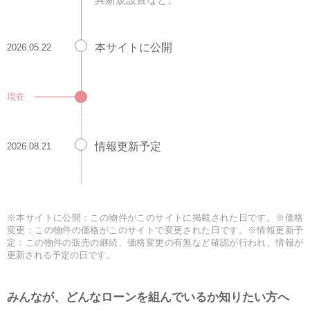
本サイトに公開
2026.05.22
現在
情報更新予定
2026.08.21
※本サイトに公開：この物件がこのサイトに掲載された日です。※価格
変更：この物件の価格がこのサイトで変更された日です。※情報更新予
定：この物件の販売の継続、価格変更の有無など確認が行われ、情報が
更新される予定の日です。
みんなが、どんなローンを組んでいるか知りたい方へ