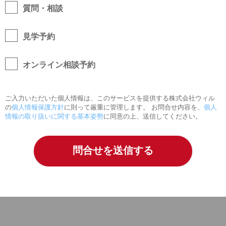
質問・相談
見学予約
オンライン相談予約
ご入力いただいた個人情報は、このサービスを提供する株式会社ウィル
の
個人情報保護方針
に則って厳重に管理します。 お問合せ内容を、
個人
情報の取り扱いに関する基本姿勢
に同意の上、送信してください。