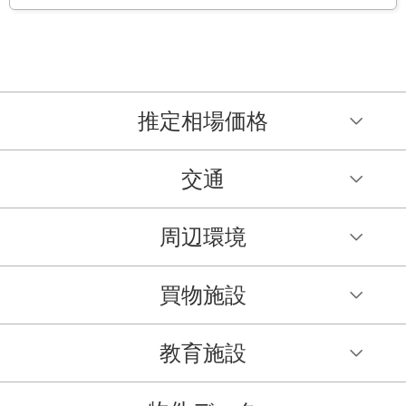
推定相場価格
交通
周辺環境
買物施設
教育施設