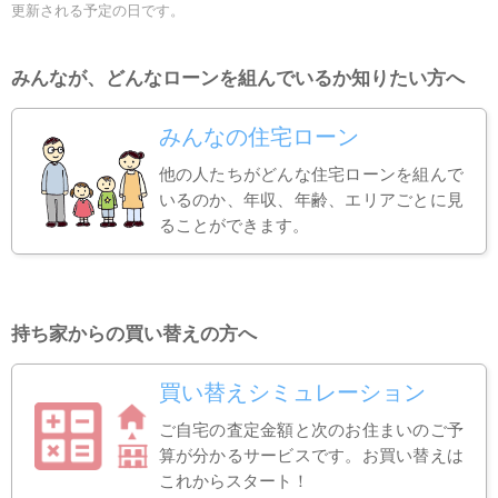
更新される予定の日です。
みんなが、どんなローンを組んでいるか知りたい方へ
みんなの住宅ローン
他の人たちがどんな住宅ローンを組んで
いるのか、年収、年齢、エリアごとに見
ることができます。
持ち家からの買い替えの方へ
買い替えシミュレーション
ご自宅の査定金額と次のお住まいのご予
算が分かるサービスです。お買い替えは
これからスタート！