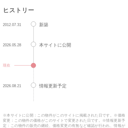
ヒストリー
新築
2012.07.31
本サイトに公開
2026.05.28
現在
情報更新予定
2026.08.21
※本サイトに公開：この物件がこのサイトに掲載された日です。※価格
変更：この物件の価格がこのサイトで変更された日です。※情報更新予
定：この物件の販売の継続、価格変更の有無など確認が行われ、情報が