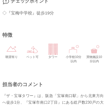
チェックポイント
◇『宝梅中学校』徒歩19分
特徴
眺望有り
ペット可
タワー
小学校10分
買物施設10
以内
分以内
担当者のコメント
『ザ・宝塚タワー』は、阪急「宝塚南口駅」から北東方向
へ徒歩1分、『宝塚市南口2丁目』にある総戸数230戸の大