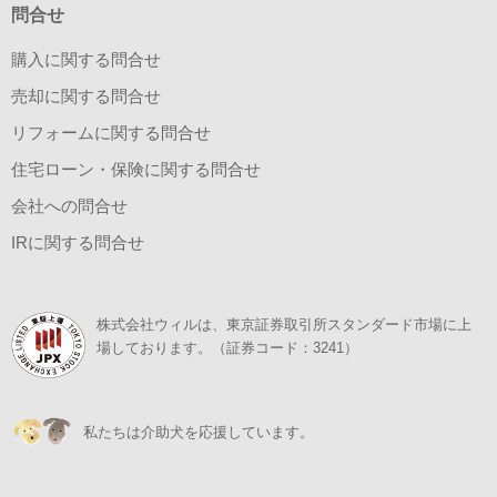
問合せ
購入に関する問合せ
売却に関する問合せ
リフォームに関する問合せ
住宅ローン・保険に関する問合せ
会社への問合せ
IRに関する問合せ
株式会社ウィルは、東京証券取引所スタンダード市場に上
場しております。（証券コード：3241）
私たちは介助犬を応援しています。