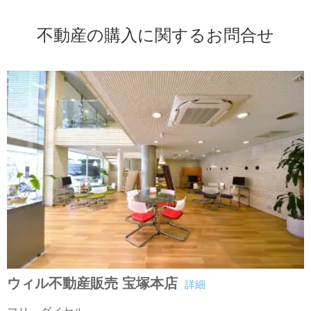
不動産の購入に関するお問合せ
ウィル不動産販売 宝塚本店
詳細