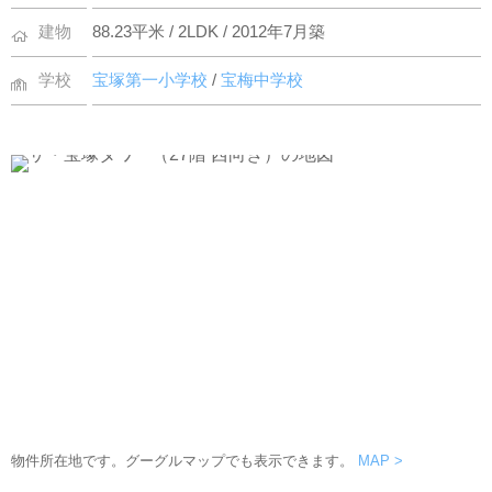
建物
88.23平米 / 2LDK / 2012年7月築
学校
宝塚第一小学校
/
宝梅中学校
物件所在地です。グーグルマップでも表示できます。
MAP >