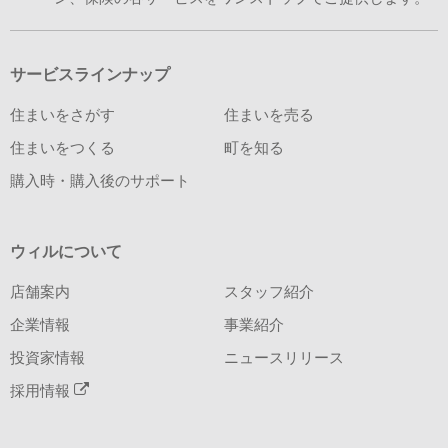
サービスラインナップ
住まいをさがす
住まいを売る
住まいをつくる
町を知る
購入時・購入後のサポート
ウィルについて
店舗案内
スタッフ紹介
企業情報
事業紹介
投資家情報
ニュースリリース
採用情報