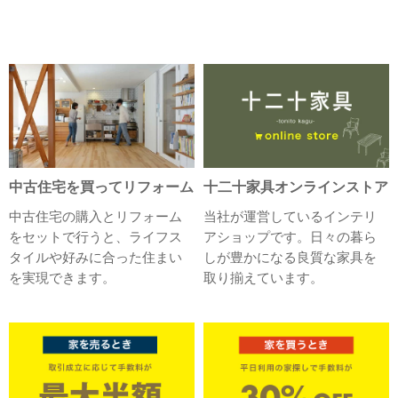
中古住宅を買ってリフォーム
十二十家具オンラインストア
中古住宅の購入とリフォーム
当社が運営しているインテリ
をセットで行うと、ライフス
アショップです。日々の暮ら
タイルや好みに合った住まい
しが豊かになる良質な家具を
を実現できます。
取り揃えています。