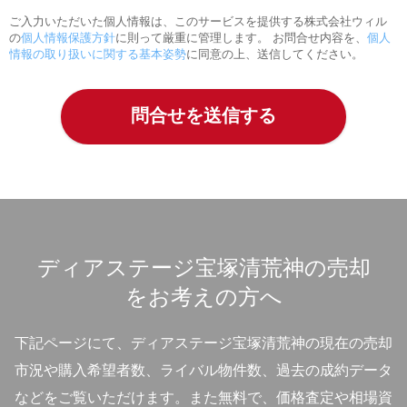
ご入力いただいた個人情報は、このサービスを提供する株式会社ウィル
の
個人情報保護方針
に則って厳重に管理します。 お問合せ内容を、
個人
情報の取り扱いに関する基本姿勢
に同意の上、送信してください。
ディアステージ宝塚清荒神の売却
をお考えの方へ
下記ページにて、ディアステージ宝塚清荒神の現在の売却
市況や購入希望者数、ライバル物件数、過去の成約データ
などをご覧いただけます。
また無料で、価格査定や相場資