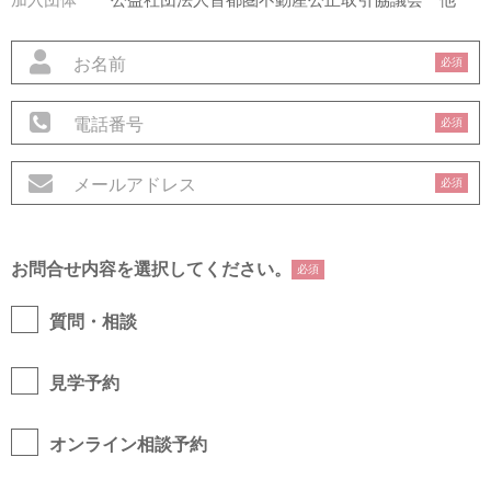
必須
必須
必須
お問合せ内容を選択してください。
必須
質問・相談
見学予約
オンライン相談予約