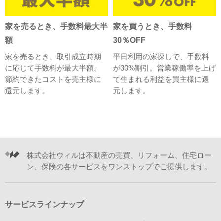
家を売るとき、手数料最大半
家を買うとき、手数料
額
30％OFF
家を売るとき、取引成立時期
平日利用の家探しで、手数料
に応じて手数料が最大半額。
が30%割引。営業稼働率を上げ
節約できたコストを売主様に
て生まれる利益を買主様に還
還元します。
元します。
株式会社ウィルは不動産の売買、リフォーム、住宅ロー
ン、保険の各サービスをワンストップでご提供します。
サービスラインナップ