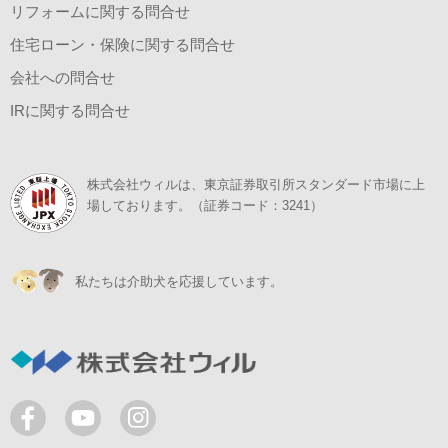
リフォームに関する問合せ
住宅ローン・保険に関する問合せ
会社への問合せ
IRに関する問合せ
株式会社ウィルは、東京証券取引所スタンダード市場に上
場しております。（証券コード：3241）
私たちは介助犬を応援しています。