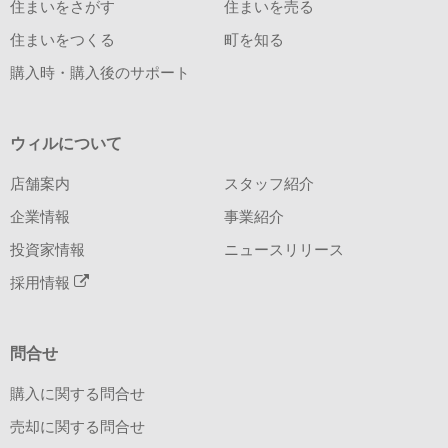
住まいをさがす
住まいを売る
住まいをつくる
町を知る
購入時・購入後のサポート
ウィルについて
店舗案内
スタッフ紹介
企業情報
事業紹介
投資家情報
ニュースリリース
採用情報
問合せ
購入に関する問合せ
売却に関する問合せ