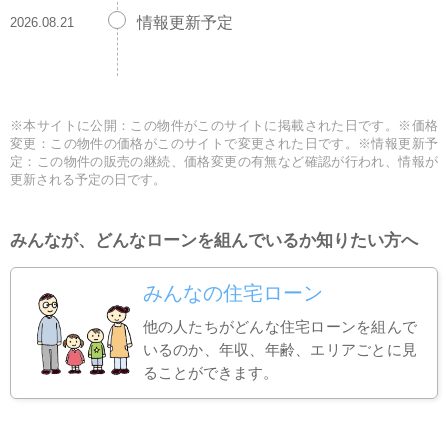
情報更新予定
2026.08.21
※本サイトに公開：この物件がこのサイトに掲載された日です。※価格
変更：この物件の価格がこのサイトで変更された日です。※情報更新予
定：この物件の販売の継続、価格変更の有無など確認が行われ、情報が
更新される予定の日です。
みんなが、どんなローンを組んでいるか知りたい方へ
みんなの住宅ローン
他の人たちがどんな住宅ローンを組んで
いるのか、年収、年齢、エリアごとに見
ることができます。