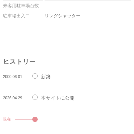
来客用駐車場台数
－
駐車場出入口
リングシャッター
ヒストリー
新築
2000.06.01
本サイトに公開
2026.04.29
現在