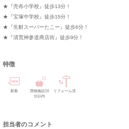
★『売布小学校』徒歩13分！
★『宝塚中学校』徒歩15分！
★『生鮮スーパーたこー』徒歩6分！
★『清荒神参道商店街』徒歩9分！
特徴
新着
買物施設10
リフォーム済
分以内
担当者のコメント