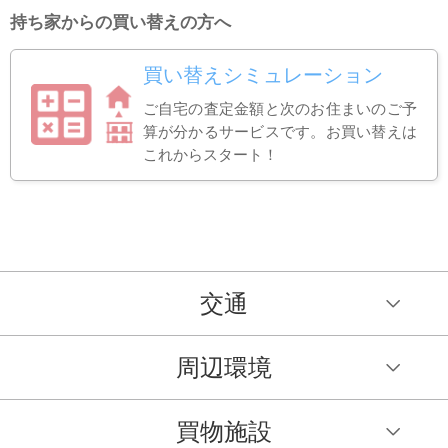
持ち家からの買い替えの方へ
買い替えシミュレーション
ご自宅の査定金額と次のお住まいのご予
算が分かるサービスです。お買い替えは
これからスタート！
交通
周辺環境
買物施設