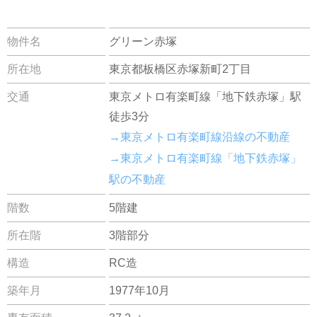
物件名
グリーン赤塚
所在地
東京都板橋区赤塚新町2丁目
交通
東京メトロ有楽町線「地下鉄赤塚」駅
徒歩3分
→東京メトロ有楽町線沿線の不動産
→東京メトロ有楽町線「地下鉄赤塚」
駅の不動産
階数
5階建
所在階
3階部分
構造
RC造
築年月
1977年10月