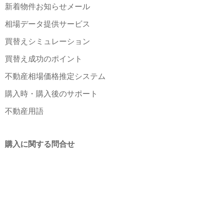
新着物件お知らせメール
相場データ提供サービス
買替えシミュレーション
買替え成功のポイント
不動産相場価格推定システム
購入時・購入後のサポート
不動産用語
購入に関する問合せ