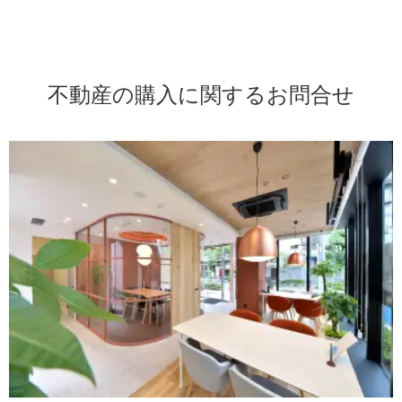
不動産の購入に関するお問合せ