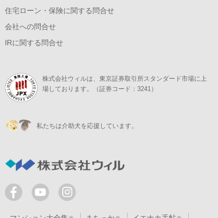
住宅ローン・保険に関する問合せ
会社への問合せ
IRに関する問合せ
株式会社ウィルは、東京証券取引所スタンダード市場に上
場しております。（証券コード：3241）
私たちは介助犬を応援しています。