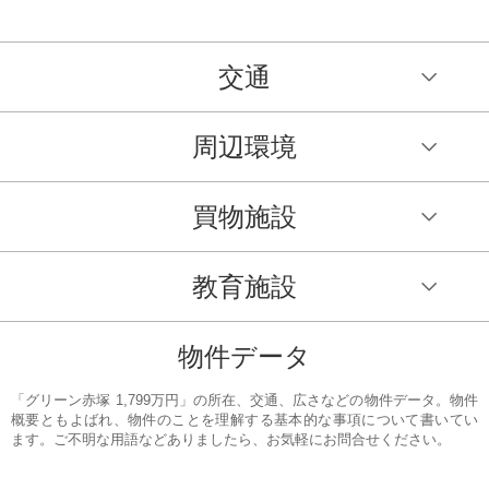
交通
周辺環境
買物施設
教育施設
物件データ
「グリーン赤塚 1,799万円」の所在、交通、広さなどの物件データ。物件
概要ともよばれ、物件のことを理解する基本的な事項について書いてい
ます。ご不明な用語などありましたら、お気軽にお問合せください。