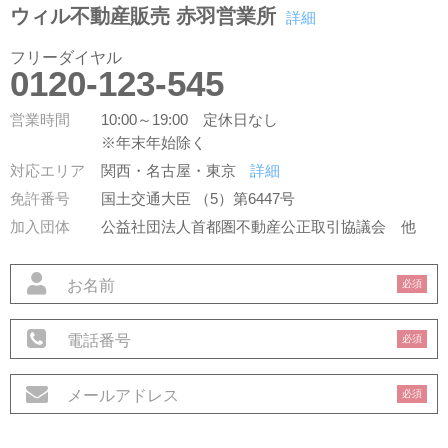
ウィル不動産販売 赤羽営業所
詳細
フリーダイヤル
0120-123-545
営業時間
10:00～19:00 定休日なし
※年末年始除く
対応エリア
関西・名古屋・東京
詳細
免許番号
国土交通大臣 （5）第6447号
加入団体
公益社団法人首都圏不動産公正取引協議会
他
必須
必須
必須