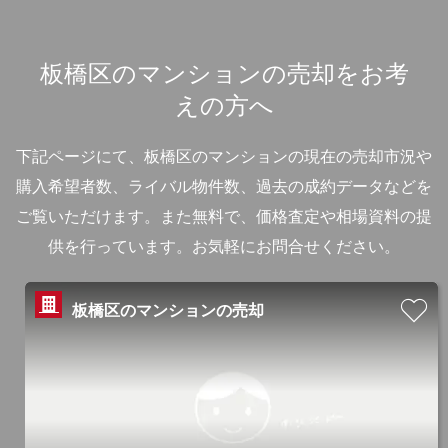
板橋区のマンションの売却をお考
えの方へ
下記ページにて、板橋区のマンションの現在の売却市況や
購入希望者数、ライバル物件数、過去の成約データなどを
ご覧いただけます。
また無料で、価格査定や相場資料の提
供を行っています。お気軽にお問合せください。
板橋区のマンションの売却