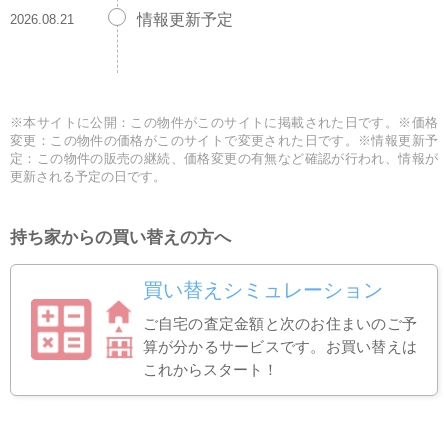
情報更新予定
2026.08.21
※本サイトに公開：この物件がこのサイトに掲載された日です。※価格
変更：この物件の価格がこのサイトで変更された日です。※情報更新予
定：この物件の販売の継続、価格変更の有無など確認が行われ、情報が
更新される予定の日です。
持ち家からの買い替えの方へ
買い替えシミュレーション
ご自宅の査定金額と次のお住まいのご予
算が分かるサービスです。お買い替えは
これからスタート！