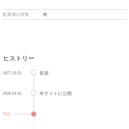
駐車場の有無
無
ヒストリー
新築
1977.10.01
本サイトに公開
2026.04.01
現在