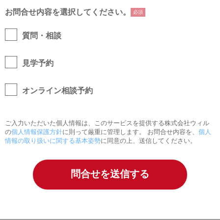
お問合せ内容を選択してください。
必須
質問・相談
見学予約
オンライン相談予約
ご入力いただいた個人情報は、このサービスを提供する株式会社ウィル
の
個人情報保護方針
に則って厳重に管理します。 お問合せ内容を、
個人
情報の取り扱いに関する基本姿勢
に同意の上、送信してください。