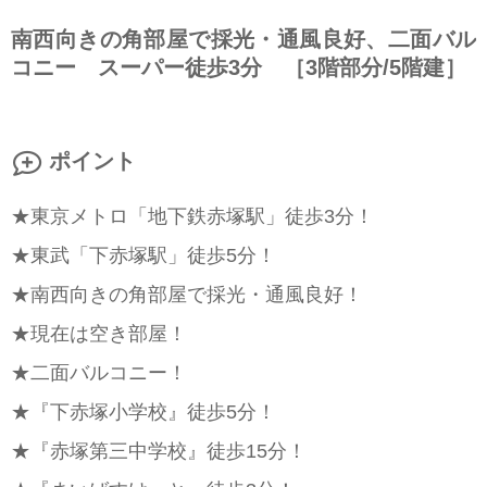
南西向きの角部屋で採光・通風良好、二面バル
コニー スーパー徒歩3分 ［3階部分/5階建］
ポイント
★東京メトロ「地下鉄赤塚駅」徒歩3分！
★東武「下赤塚駅」徒歩5分！
★南西向きの角部屋で採光・通風良好！
★現在は空き部屋！
★二面バルコニー！
★『下赤塚小学校』徒歩5分！
★『赤塚第三中学校』徒歩15分！