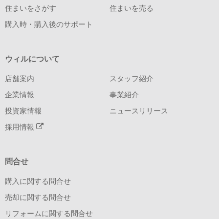
住まいをさがす
住まいを売る
購入時・購入後のサポート
ウィルについて
店舗案内
スタッフ紹介
企業情報
事業紹介
投資家情報
ニュースリリース
採用情報
問合せ
購入に関する問合せ
売却に関する問合せ
リフォームに関する問合せ