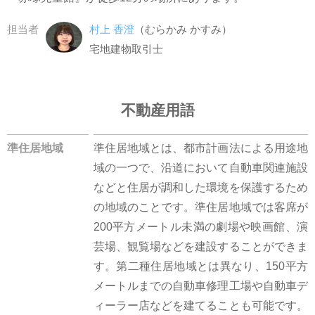
担当者
村上 香澄
（むらかみ かすみ）
宅地建物取引士
不動産用語
準住居地域
準住居地域とは、都市計画法による用途地
域の一つで、沿道において自動車関連施設
などと住居が調和した環境を保護するため
の地域のことです。準住居地域では客席が
200平方メートル未満の劇場や映画館、演
芸場、観覧場などを建設することができま
す。第二種住居地域とは異なり、150平方
メートルまでの自動車修理工場や自動車デ
ィーラー店などを建てることも可能です。