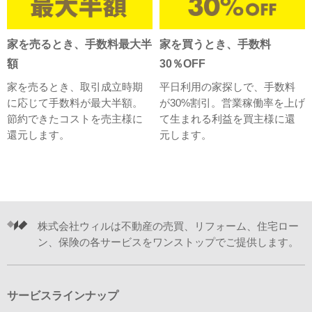
家を売るとき、手数料最大半
家を買うとき、手数料
額
30％OFF
家を売るとき、取引成立時期
平日利用の家探しで、手数料
に応じて手数料が最大半額。
が30%割引。営業稼働率を上げ
節約できたコストを売主様に
て生まれる利益を買主様に還
還元します。
元します。
株式会社ウィルは不動産の売買、リフォーム、住宅ロー
ン、保険の各サービスをワンストップでご提供します。
サービスラインナップ