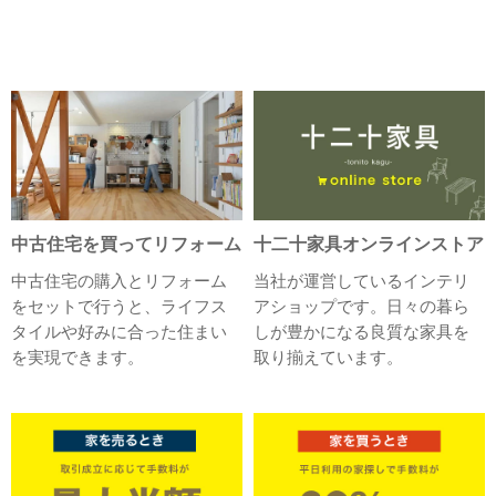
中古住宅を買ってリフォーム
十二十家具オンラインストア
中古住宅の購入とリフォーム
当社が運営しているインテリ
をセットで行うと、ライフス
アショップです。日々の暮ら
タイルや好みに合った住まい
しが豊かになる良質な家具を
を実現できます。
取り揃えています。