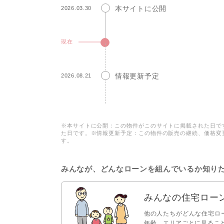
本サイトに公開
2026.03.30
現在
情報更新予定
2026.08.21
※本サイトに公開：この物件がこのサイトに掲載された日で
た日です。※情報更新予定：この物件の販売の継続、価格変
す。
みんなが、どんなローンを組んでいるか知り
みんなの住宅ロー
他の人たちがどんな住宅ロ
年齢、エリアごとに見るこ