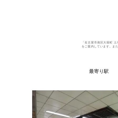
「名古屋市南区大堀町 土
をご案内しています。ま
最寄り駅