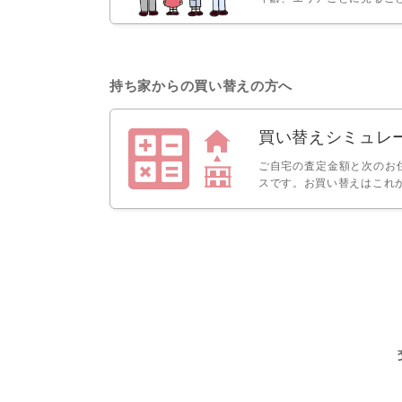
持ち家からの買い替えの方へ
買い替えシミュレ
ご自宅の査定金額と次のお
スです。お買い替えはこれ