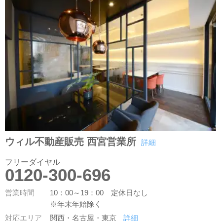
ウィル不動産販売 西宮営業所
詳細
フリーダイヤル
0120-300-696
営業時間
10：00～19：00 定休日なし
※年末年始除く
対応エリア
関西・名古屋・東京
詳細