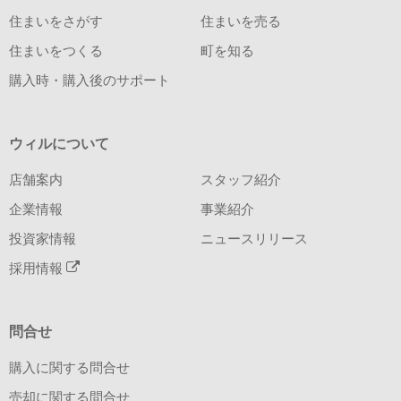
住まいをさがす
住まいを売る
住まいをつくる
町を知る
購入時・購入後のサポート
ウィルについて
店舗案内
スタッフ紹介
企業情報
事業紹介
投資家情報
ニュースリリース
採用情報
問合せ
購入に関する問合せ
売却に関する問合せ