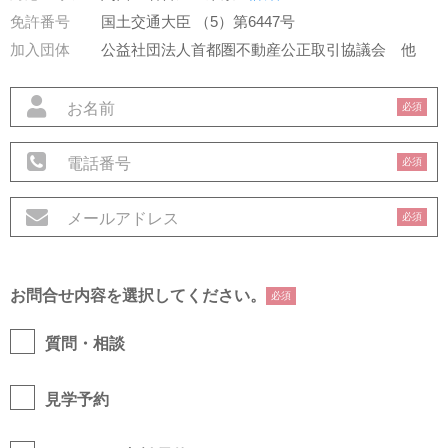
免許番号
国土交通大臣 （5）第6447号
加入団体
公益社団法人首都圏不動産公正取引協議会
他
必須
必須
必須
お問合せ内容を選択してください。
必須
質問・相談
見学予約