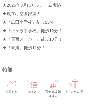
★2026年3月にリフォーム実施！
★現在は空き部屋！
★『広田小学校』徒歩13分！
★『上ヶ原中学校』徒歩12分！
★『関西スーパー』徒歩10分！
★『東川』徒歩11分！
特徴
眺望有り
南向き
買物施設10
リフォーム済
分以内