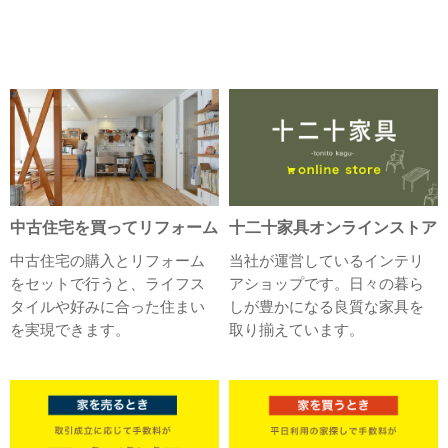
中古住宅を買ってリフォーム
十二十家具オンラインストア
中古住宅の購入とリフォーム
当社が運営しているインテリ
をセットで行うと、ライフス
アショップです。日々の暮ら
タイルや好みに合った住まい
しが豊かになる良質な家具を
を実現できます。
取り揃えています。