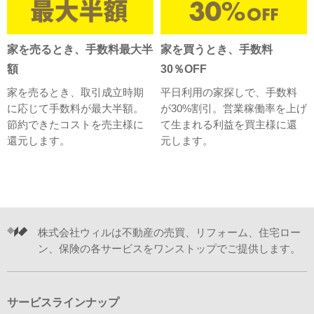
家を売るとき、手数料最大半
家を買うとき、手数料
額
30％OFF
家を売るとき、取引成立時期
平日利用の家探しで、手数料
に応じて手数料が最大半額。
が30%割引。営業稼働率を上げ
節約できたコストを売主様に
て生まれる利益を買主様に還
還元します。
元します。
株式会社ウィルは不動産の売買、リフォーム、住宅ロー
ン、保険の各サービスをワンストップでご提供します。
サービスラインナップ