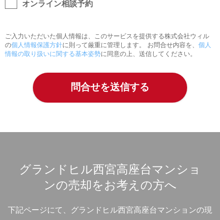
オンライン相談予約
ご入力いただいた個人情報は、このサービスを提供する株式会社ウィル
の
個人情報保護方針
に則って厳重に管理します。 お問合せ内容を、
個人
情報の取り扱いに関する基本姿勢
に同意の上、送信してください。
グランドヒル西宮高座台マンショ
ンの売却をお考えの方へ
下記ページにて、グランドヒル西宮高座台マンションの現