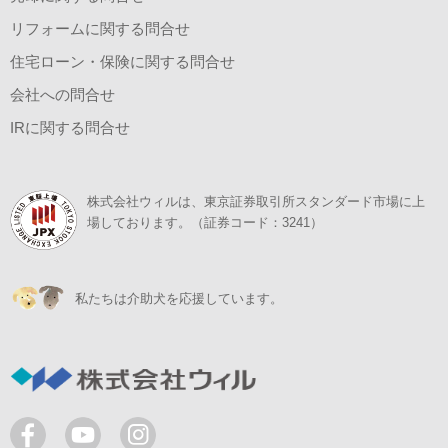
リフォームに関する問合せ
住宅ローン・保険に関する問合せ
会社への問合せ
IRに関する問合せ
株式会社ウィルは、東京証券取引所スタンダード市場に上
場しております。（証券コード：3241）
私たちは介助犬を応援しています。