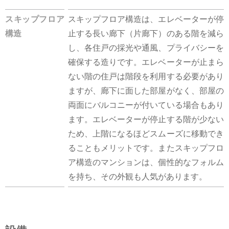
スキップフロア
スキップフロア構造は、エレベーターが停
構造
止する長い廊下（片廊下）のある階を減ら
し、各住戸の採光や通風、プライバシーを
確保する造りです。エレベーターが止まら
ない階の住戸は階段を利用する必要があり
ますが、廊下に面した部屋がなく、部屋の
両面にバルコニーが付いている場合もあり
ます。エレベーターが停止する階が少ない
ため、上階になるほどスムーズに移動でき
ることもメリットです。またスキップフロ
ア構造のマンションは、個性的なフォルム
を持ち、その外観も人気があります。