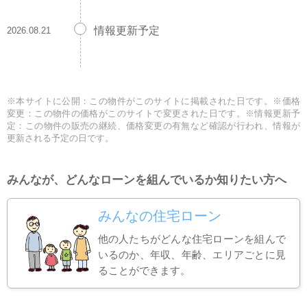
情報更新予定
2026.08.21
※本サイトに公開：この物件がこのサイトに掲載された日です。※価格
変更：この物件の価格がこのサイトで変更された日です。※情報更新予
定：この物件の販売の継続、価格変更の有無など確認が行われ、情報が
更新される予定の日です。
みんなが、どんなローンを組んでいるか知りたい方へ
みんなの住宅ローン
他の人たちがどんな住宅ローンを組んで
いるのか、年収、年齢、エリアごとに見
ることができます。