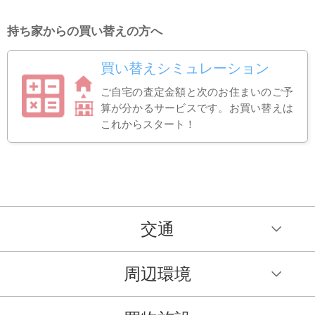
持ち家からの買い替えの方へ
買い替えシミュレーション
ご自宅の査定金額と次のお住まいのご予
算が分かるサービスです。お買い替えは
これからスタート！
交通
周辺環境