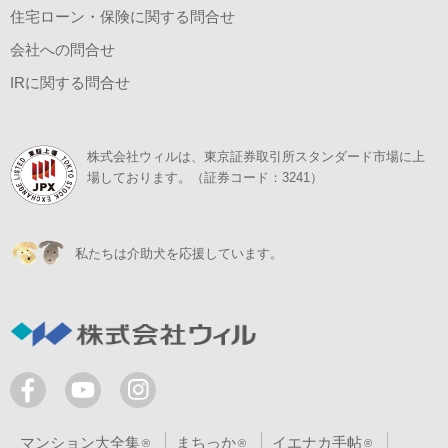
住宅ローン・保険に関する問合せ
会社への問合せ
IRに関する問合せ
株式会社ウィルは、東京証券取引所スタンダード市場に上
場しております。（証券コード：3241）
私たちは介助犬を応援しています。
マンション大全集
まちっか
イエナカ手帖