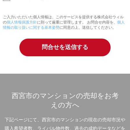
ご入力いただいた個人情報は、このサービスを提供する株式会社ウィル
の
個人情報保護方針
に則って厳重に管理します。 お問合せ内容を、
個人
情報の取り扱いに関する基本姿勢
に同意の上、送信してください。
西宮市のマンションの売却をお考
えの方へ
下記ページにて、西宮市のマンションの現在の売却市況や
購入希望者数、ライバル物件数、過去の成約データなどを