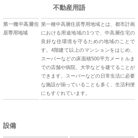
不動産用語
第一種中高層住
第一種中高層住居専用地域とは、都市計画
居専用地域
における用途地域の1つで、中高層住宅の
良好な住環境を守るための地域のことで
す。4階建て以上のマンションをはじめ、
スーパーなどの床面積500平方メートルま
での店舗や病院、大学などを建てることが
できます。スーパーなどの日常生活に必要
な施設が揃っていることも多く、生活利便
にもすぐれています。
設備