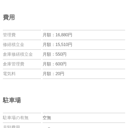
費用
管理費
月額：16,880円
修繕積立金
月額：15,510円
倉庫修繕積立金
月額：550円
倉庫管理費
月額：600円
電気料
月額：20円
駐車場
駐車場の有無
空無
月額費用
－