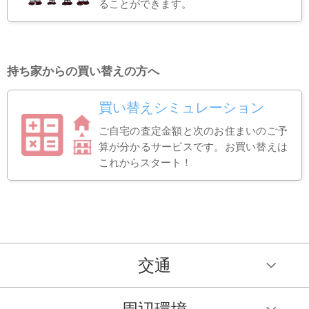
ることができます。
持ち家からの買い替えの方へ
買い替えシミュレーション
ご自宅の査定金額と次のお住まいのご予
算が分かるサービスです。お買い替えは
これからスタート！
交通