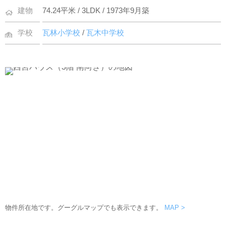
建物
74.24平米 / 3LDK / 1973年9月築
学校
瓦林小学校
/
瓦木中学校
物件所在地です。グーグルマップでも表示できます。
MAP >