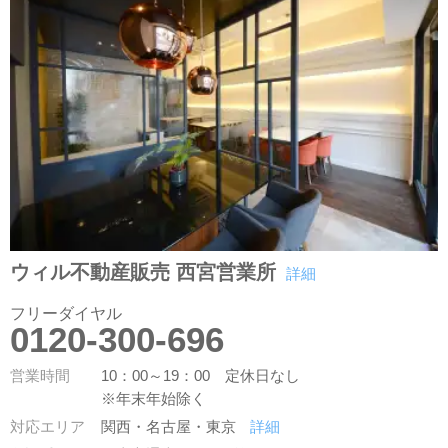
ウィル不動産販売 西宮営業所
詳細
フリーダイヤル
0120-300-696
営業時間
10：00～19：00 定休日なし
※年末年始除く
対応エリア
関西・名古屋・東京
詳細