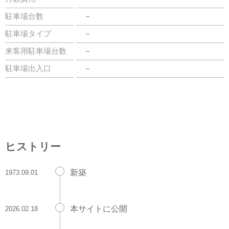
駐車場台数
－
駐車場タイプ
－
来客用駐車場台数
－
駐車場出入口
－
ヒストリー
新築
1973.09.01
本サイトに公開
2026.02.18