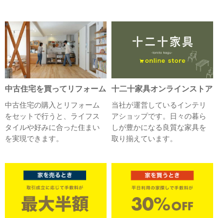
中古住宅を買ってリフォーム
十二十家具オンラインストア
中古住宅の購入とリフォーム
当社が運営しているインテリ
をセットで行うと、ライフス
アショップです。日々の暮ら
タイルや好みに合った住まい
しが豊かになる良質な家具を
を実現できます。
取り揃えています。