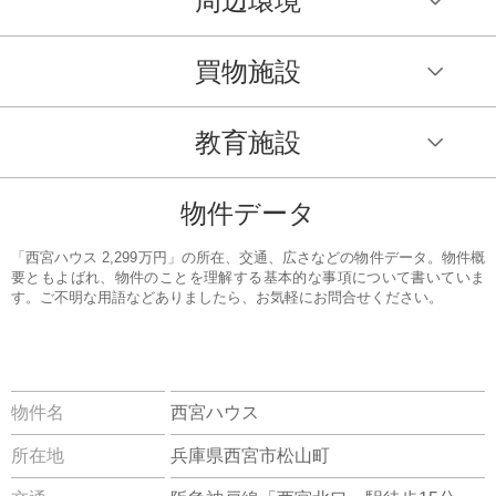
周辺環境
買物施設
教育施設
物件データ
「西宮ハウス 2,299万円」の所在、交通、広さなどの物件データ。物件概
要ともよばれ、物件のことを理解する基本的な事項について書いていま
す。ご不明な用語などありましたら、お気軽にお問合せください。
物件名
西宮ハウス
所在地
兵庫県西宮市松山町