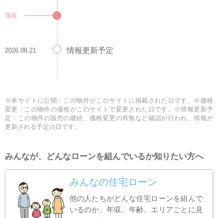
現在
情報更新予定
2026.08.21
※本サイトに公開：この物件がこのサイトに掲載された日です。※価格
変更：この物件の価格がこのサイトで変更された日です。※情報更新予
定：この物件の販売の継続、価格変更の有無など確認が行われ、情報が
更新される予定の日です。
みんなが、どんなローンを組んでいるか知りたい方へ
みんなの住宅ローン
他の人たちがどんな住宅ローンを組んで
いるのか、年収、年齢、エリアごとに見