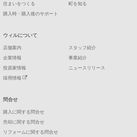
住まいをつくる
町を知る
購入時・購入後のサポート
ウィルについて
店舗案内
スタッフ紹介
企業情報
事業紹介
投資家情報
ニュースリリース
採用情報
問合せ
購入に関する問合せ
売却に関する問合せ
リフォームに関する問合せ