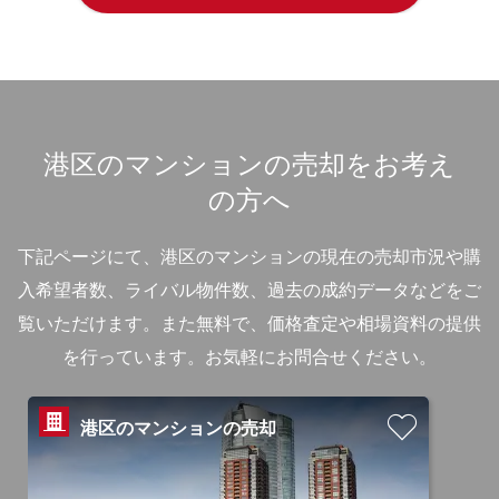
港区のマンションの売却をお考え
の方へ
下記ページにて、港区のマンションの現在の売却市況や購
入希望者数、ライバル物件数、過去の成約データなどをご
覧いただけます。
また無料で、価格査定や相場資料の提供
を行っています。お気軽にお問合せください。
港区のマンションの売却