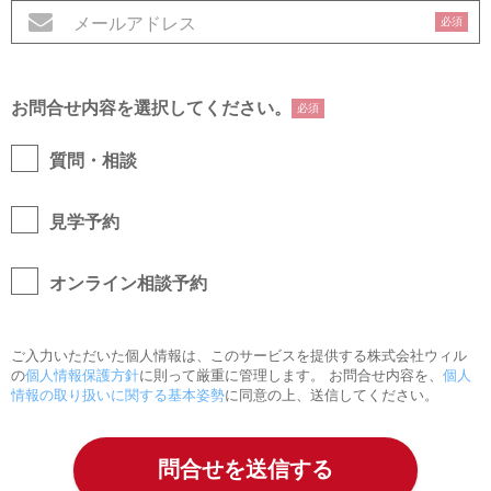
必須
お問合せ内容を選択してください。
必須
質問・相談
見学予約
オンライン相談予約
ご入力いただいた個人情報は、このサービスを提供する株式会社ウィル
の
個人情報保護方針
に則って厳重に管理します。 お問合せ内容を、
個人
情報の取り扱いに関する基本姿勢
に同意の上、送信してください。