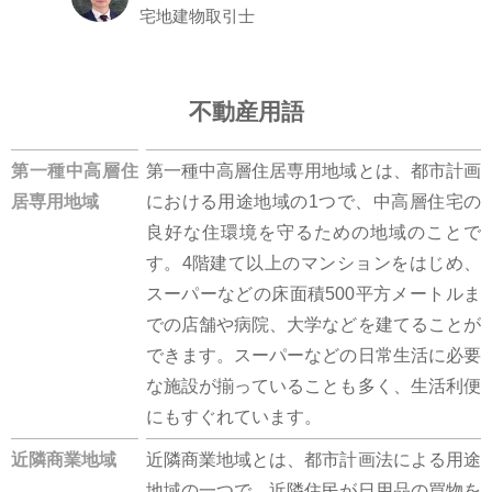
宅地建物取引士
不動産用語
第一種中高層住
第一種中高層住居専用地域とは、都市計画
居専用地域
における用途地域の1つで、中高層住宅の
良好な住環境を守るための地域のことで
す。4階建て以上のマンションをはじめ、
スーパーなどの床面積500平方メートルま
での店舗や病院、大学などを建てることが
できます。スーパーなどの日常生活に必要
な施設が揃っていることも多く、生活利便
にもすぐれています。
近隣商業地域
近隣商業地域とは、都市計画法による用途
地域の一つで、近隣住民が日用品の買物を