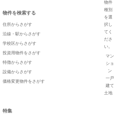
物件
種別
物件を検索する
を選
住所からさがす
択し
てく
沿線・駅からさがす
ださ
学校区からさがす
い。
投資用物件をさがす
マン
特徴からさがす
ショ
ン
設備からさがす
一戸
価格変更物件をさがす
建て
土地
特集