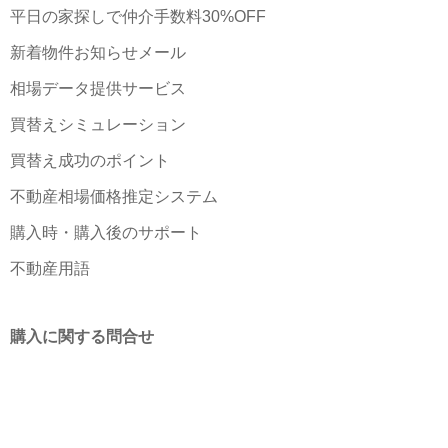
平日の家探しで仲介手数料30%OFF
新着物件お知らせメール
相場データ提供サービス
買替えシミュレーション
買替え成功のポイント
不動産相場価格推定システム
購入時・購入後のサポート
不動産用語
購入に関する問合せ