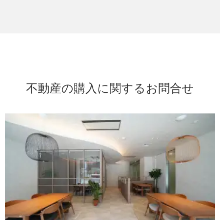
不動産の購入に関するお問合せ