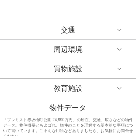
交通
周辺環境
買物施設
教育施設
物件データ
「プレミスト赤坂檜町公園 24,990万円」の所在、交通、広さなどの物件
データ。物件概要ともよばれ、物件のことを理解する基本的な事項につ
いて書いています。ご不明な用語などありましたら、お気軽にお問合せ