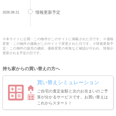
情報更新予定
2026.08.21
※本サイトに公開：この物件がこのサイトに掲載された日です。※価格
変更：この物件の価格がこのサイトで変更された日です。※情報更新予
定：この物件の販売の継続、価格変更の有無など確認が行われ、情報が
更新される予定の日です。
持ち家からの買い替えの方へ
買い替えシミュレーション
ご自宅の査定金額と次のお住まいのご予
算が分かるサービスです。お買い替えは
これからスタート！