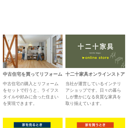
中古住宅を買ってリフォーム
十二十家具オンラインストア
中古住宅の購入とリフォーム
当社が運営しているインテリ
をセットで行うと、ライフス
アショップです。日々の暮ら
タイルや好みに合った住まい
しが豊かになる良質な家具を
を実現できます。
取り揃えています。