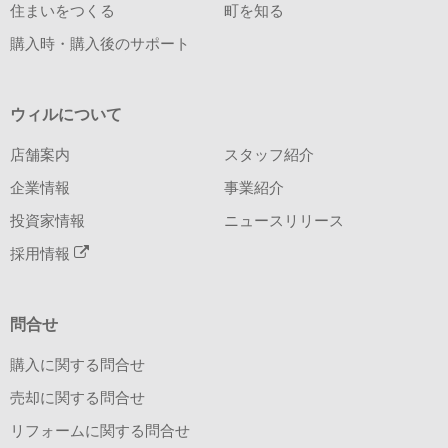
住まいをつくる
町を知る
購入時・購入後のサポート
ウィルについて
店舗案内
スタッフ紹介
企業情報
事業紹介
投資家情報
ニュースリリース
採用情報
問合せ
購入に関する問合せ
売却に関する問合せ
リフォームに関する問合せ