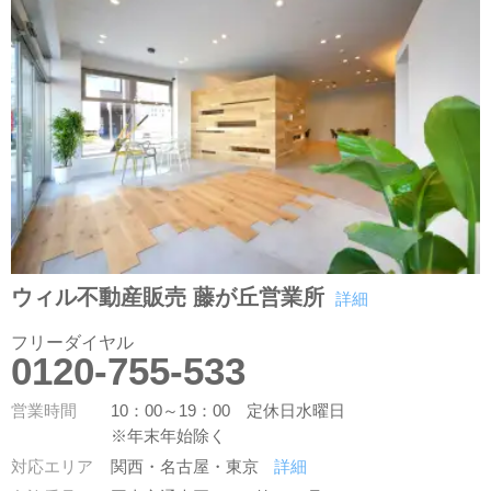
ウィル不動産販売 藤が丘営業所
詳細
フリーダイヤル
0120-755-533
営業時間
10：00～19：00 定休日水曜日
※年末年始除く
対応エリア
関西・名古屋・東京
詳細