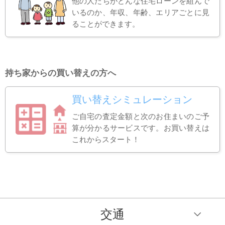
他の人たちがどんな住宅ローンを組んで
いるのか、年収、年齢、エリアごとに見
ることができます。
持ち家からの買い替えの方へ
買い替えシミュレーション
ご自宅の査定金額と次のお住まいのご予
算が分かるサービスです。お買い替えは
これからスタート！
交通