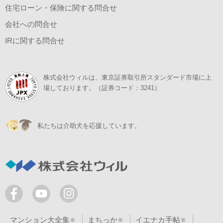
住宅ローン・保険に関する問合せ
会社への問合せ
IRに関する問合せ
株式会社ウィルは、東京証券取引所スタンダード市場に上
場しております。（証券コード：3241）
私たちは介助犬を応援しています。
マンション大全集
まちっか
イエナカ手帖