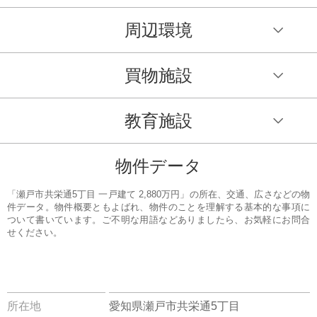
周辺環境
買物施設
教育施設
物件データ
「瀬戸市共栄通5丁目 一戸建て 2,880万円」の所在、交通、広さなどの物
件データ。物件概要ともよばれ、物件のことを理解する基本的な事項に
ついて書いています。ご不明な用語などありましたら、お気軽にお問合
せください。
所在地
愛知県瀬戸市共栄通5丁目