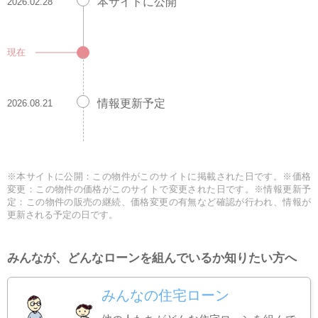
本サイトに公開
2026.02.28
現在
情報更新予定
2026.08.21
※本サイトに公開：この物件がこのサイトに掲載された日です。※価格
変更：この物件の価格がこのサイトで変更された日です。※情報更新予
定：この物件の販売の継続、価格変更の有無など確認が行われ、情報が
更新される予定の日です。
みんなが、どんなローンを組んでいるか知りたい方へ
みんなの住宅ローン