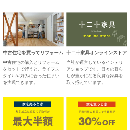
中古住宅を買ってリフォーム
十二十家具オンラインストア
中古住宅の購入とリフォーム
当社が運営しているインテリ
をセットで行うと、ライフス
アショップです。日々の暮ら
タイルや好みに合った住まい
しが豊かになる良質な家具を
を実現できます。
取り揃えています。