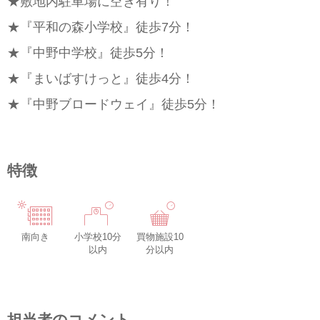
★敷地内駐車場に空き有り！
★『平和の森小学校』徒歩7分！
★『中野中学校』徒歩5分！
★『まいばすけっと』徒歩4分！
★『中野ブロードウェイ』徒歩5分！
特徴
南向き
小学校10分
買物施設10
以内
分以内
担当者のコメント