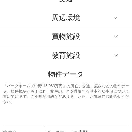
周辺環境
買物施設
教育施設
物件データ
「パークホームズ中野 13,980万円」の所在、交通、広さなどの物件デー
タ。物件概要ともよばれ、物件のことを理解する基本的な事項について
書いています。ご不明な用語などありましたら、お気軽にお問合せくだ
さい。