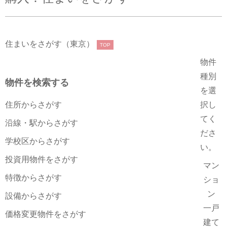
住まいをさがす（東京）
TOP
物件
種別
物件を検索する
を選
住所からさがす
択し
てく
沿線・駅からさがす
ださ
学校区からさがす
い。
投資用物件をさがす
マン
特徴からさがす
ショ
ン
設備からさがす
一戸
価格変更物件をさがす
建て