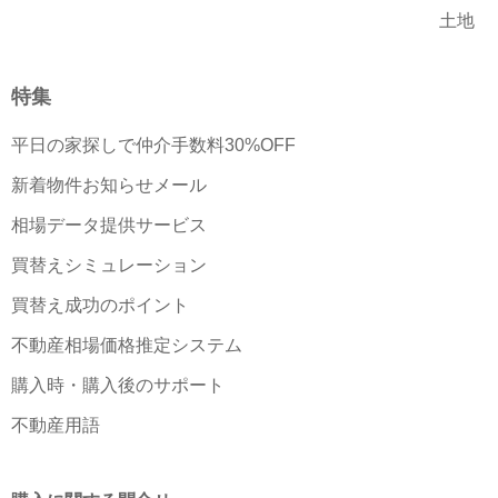
土地
特集
平日の家探しで仲介手数料30%OFF
新着物件お知らせメール
相場データ提供サービス
買替えシミュレーション
買替え成功のポイント
不動産相場価格推定システム
購入時・購入後のサポート
不動産用語