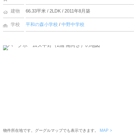
建物
66.33平米 / 2LDK / 2011年8月築
学校
平和の森小学校
/
中野中学校
物件所在地です。グーグルマップでも表示できます。
MAP >