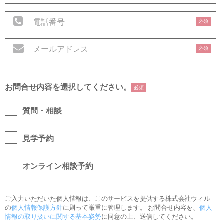
必須
必須
お問合せ内容を選択してください。
必須
質問・相談
見学予約
オンライン相談予約
ご入力いただいた個人情報は、このサービスを提供する株式会社ウィル
の
個人情報保護方針
に則って厳重に管理します。 お問合せ内容を、
個人
情報の取り扱いに関する基本姿勢
に同意の上、送信してください。