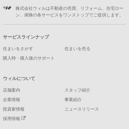
株式会社ウィルは不動産の売買、リフォーム、住宅ロー
ン、保険の各サービスをワンストップでご提供します。
サービスラインナップ
住まいをさがす
住まいを売る
購入時・購入後のサポート
ウィルについて
店舗案内
スタッフ紹介
企業情報
事業紹介
投資家情報
ニュースリリース
採用情報