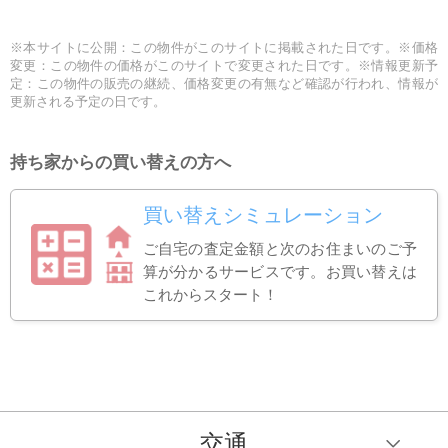
※本サイトに公開：この物件がこのサイトに掲載された日です。※価格
変更：この物件の価格がこのサイトで変更された日です。※情報更新予
定：この物件の販売の継続、価格変更の有無など確認が行われ、情報が
更新される予定の日です。
持ち家からの買い替えの方へ
買い替えシミュレーション
ご自宅の査定金額と次のお住まいのご予
算が分かるサービスです。お買い替えは
これからスタート！
交通