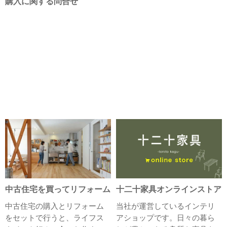
購入に関する問合せ
中古住宅を買ってリフォーム
十二十家具オンラインストア
中古住宅の購入とリフォーム
当社が運営しているインテリ
をセットで行うと、ライフス
アショップです。日々の暮ら