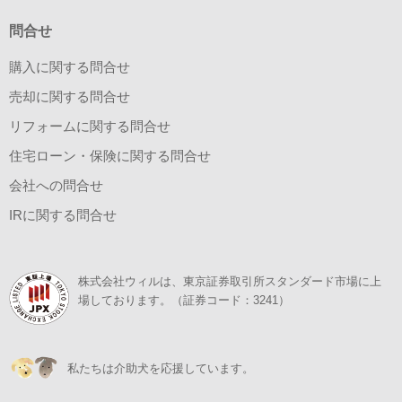
問合せ
購入に関する問合せ
売却に関する問合せ
リフォームに関する問合せ
住宅ローン・保険に関する問合せ
会社への問合せ
IRに関する問合せ
株式会社ウィルは、東京証券取引所スタンダード市場に上
場しております。（証券コード：3241）
私たちは介助犬を応援しています。