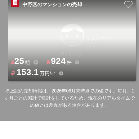
中野区のマンションの売却
25
924
組
件
153.1
万円/㎡
※上記の売却情報は、2026年06月末時点での値です。毎月、1
ヶ月ごとの累計で集計をしているため、現在のリアルタイムで
の値とは差異がある場合があります。