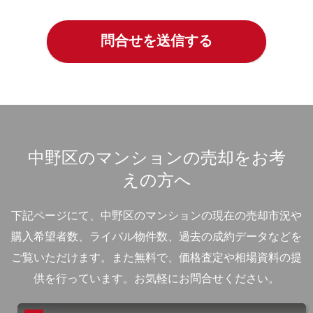
中野区のマンションの売却をお考
えの方へ
下記ページにて、中野区のマンションの現在の売却市況や
購入希望者数、ライバル物件数、過去の成約データなどを
ご覧いただけます。
また無料で、価格査定や相場資料の提
供を行っています。お気軽にお問合せください。