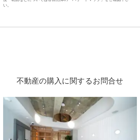
い。
不動産の購入に関するお問合せ