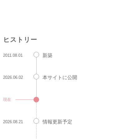
ヒストリー
新築
2011.08.01
本サイトに公開
2026.06.02
現在
情報更新予定
2026.08.21