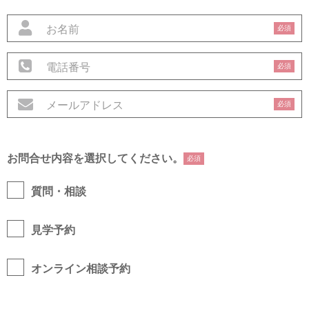
必須
必須
必須
お問合せ内容を選択してください。
必須
質問・相談
見学予約
オンライン相談予約