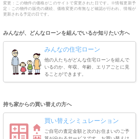
変更：この物件の価格がこのサイトで変更された日です。※情報更新予
定：この物件の販売の継続、価格変更の有無など確認が行われ、情報が
更新される予定の日です。
みんなが、どんなローンを組んでいるか知りたい方へ
みんなの住宅ローン
他の人たちがどんな住宅ローンを組んで
いるのか、年収、年齢、エリアごとに見
ることができます。
持ち家からの買い替えの方へ
買い替えシミュレーション
ご自宅の査定金額と次のお住まいのご予
算が分かるサービスです。お買い替えは