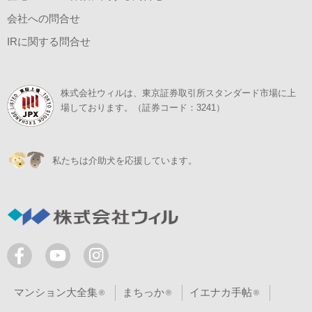
会社への問合せ
IRに関する問合せ
株式会社ウィルは、東京証券取引所スタンダード市場に上
場しております。（証券コード：3241）
私たちは介助犬を応援しています。
マンション大全集
まちっか
イエナカ手帖