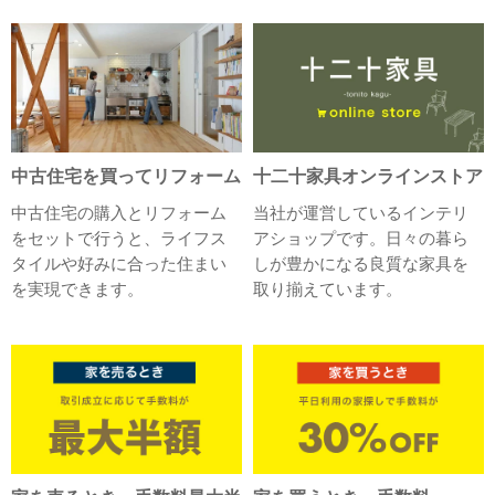
中古住宅を買ってリフォーム
十二十家具オンラインストア
中古住宅の購入とリフォーム
当社が運営しているインテリ
をセットで行うと、ライフス
アショップです。日々の暮ら
タイルや好みに合った住まい
しが豊かになる良質な家具を
を実現できます。
取り揃えています。