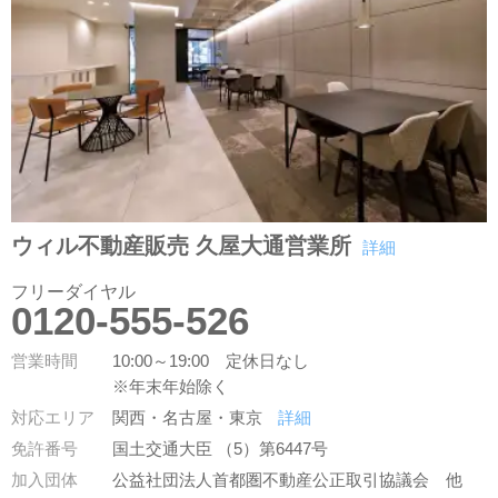
ウィル不動産販売 久屋大通営業所
詳細
フリーダイヤル
0120-555-526
営業時間
10:00～19:00 定休日なし
※年末年始除く
対応エリア
関西・名古屋・東京
詳細
免許番号
国土交通大臣 （5）第6447号
加入団体
公益社団法人首都圏不動産公正取引協議会
他