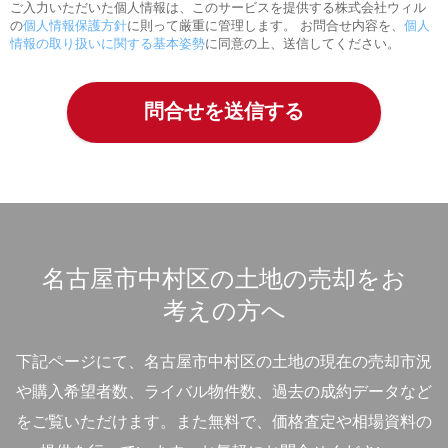
ご入力いただいた個人情報は、このサービスを提供する株式会社ウィル
の
個人情報保護方針
に則って厳重に管理します。 お問合せ内容を、
個人
情報の取り扱いに関する基本姿勢
に同意の上、送信してください。
名古屋市中村区の土地の売却をお
考えの方へ
下記ページにて、名古屋市中村区の土地の現在の売却市況
や購入希望者数、ライバル物件数、過去の成約データなど
をご覧いただけます。
また無料で、価格査定や相場資料の