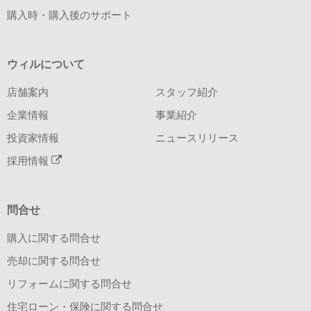
購入時・購入後のサポート
ウィルについて
店舗案内
スタッフ紹介
企業情報
事業紹介
投資家情報
ニュースリリース
採用情報
問合せ
購入に関する問合せ
売却に関する問合せ
リフォームに関する問合せ
住宅ローン・保険に関する問合せ