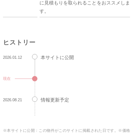
に見積もりを取られることをおススメしま
す。
ヒストリー
本サイトに公開
2026.01.12
現在
情報更新予定
2026.08.21
※本サイトに公開：この物件がこのサイトに掲載された日です。※価格