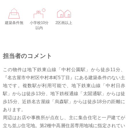
建築条件無
小学校10分
2区画以上
以内
担当者のコメント
この物件は地下鉄東山線「中村公園駅」から徒歩11分、
『名古屋市中村区中村本町5丁目』にある建築条件のない土
地です。複数駅が利用可能で、地下鉄東山線「中村日赤
駅」からは徒歩13分、地下鉄桜通線「太閤通駅」からは徒
歩15分、近鉄名古屋線「烏森駅」からは徒歩18分の距離に
あります。
周辺はお店や事務所が点在し、主に集合住宅と一戸建てが
立ち並ぶ住宅地。第2種中高層住居専用地域に指定されてい