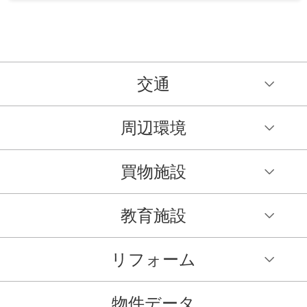
交通
周辺環境
買物施設
教育施設
リフォーム
物件データ