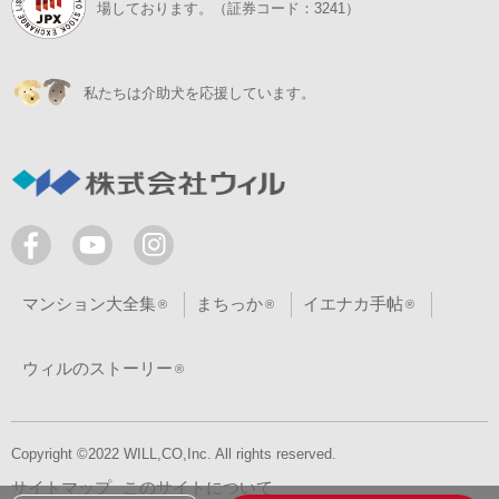
場しております。（証券コード：3241）
私たちは介助犬を応援しています。
マンション大全集
まちっか
イエナカ手帖
ウィルのストーリー
Copyright ©2022 WILL,CO,Inc. All rights reserved.
サイトマップ
このサイトについて