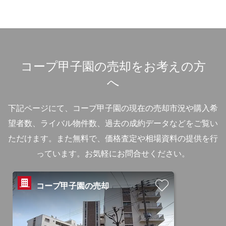
コープ甲子園の売却をお考えの方
へ
下記ページにて、コープ甲子園の現在の売却市況や購入希
望者数、ライバル物件数、過去の成約データなどをご覧い
ただけます。
また無料で、価格査定や相場資料の提供を行
っています。お気軽にお問合せください。
コープ甲子園の売却