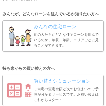
みんなが、どんなローンを組んでいるか知りたい方へ
みんなの住宅ローン
他の人たちがどんな住宅ローンを組んで
いるのか、年収、年齢、エリアごとに見
ることができます。
持ち家からの買い替えの方へ
買い替えシミュレーション
ご自宅の査定金額と次のお住まいのご予
算が分かるサービスです。お買い替えは
これからスタート！