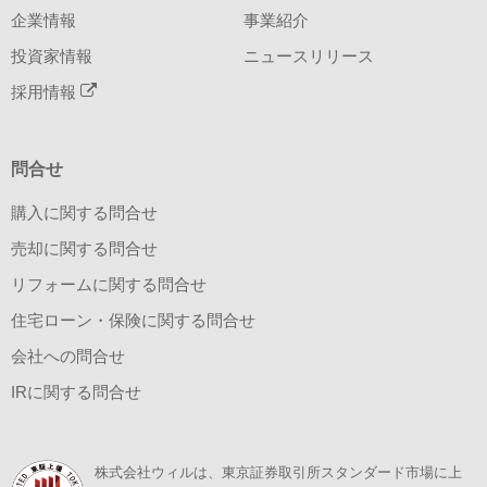
企業情報
事業紹介
投資家情報
ニュースリリース
採用情報
問合せ
購入に関する問合せ
売却に関する問合せ
リフォームに関する問合せ
住宅ローン・保険に関する問合せ
会社への問合せ
IRに関する問合せ
株式会社ウィルは、東京証券取引所スタンダード市場に上