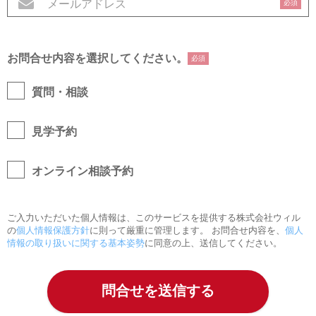
必須
お問合せ内容を選択してください。
必須
質問・相談
見学予約
オンライン相談予約
ご入力いただいた個人情報は、このサービスを提供する株式会社ウィル
の
個人情報保護方針
に則って厳重に管理します。 お問合せ内容を、
個人
情報の取り扱いに関する基本姿勢
に同意の上、送信してください。