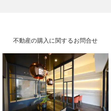
不動産の購入に関するお問合せ