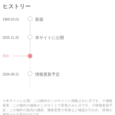
ヒストリー
新築
1969.03.01
本サイトに公開
2025.11.20
現在
情報更新予定
2026.08.21
※本サイトに公開：この物件がこのサイトに掲載された日です。※価格
変更：この物件の価格がこのサイトで変更された日です。※情報更新予
定：この物件の販売の継続、価格変更の有無など確認が行われ、情報が
更新される予定の日です。