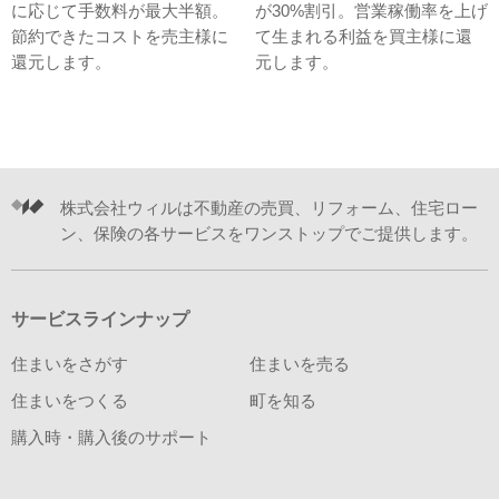
に応じて手数料が最大半額。
が30%割引。営業稼働率を上げ
節約できたコストを売主様に
て生まれる利益を買主様に還
還元します。
元します。
株式会社ウィルは不動産の売買、リフォーム、住宅ロー
ン、保険の各サービスをワンストップでご提供します。
サービスラインナップ
住まいをさがす
住まいを売る
住まいをつくる
町を知る
購入時・購入後のサポート