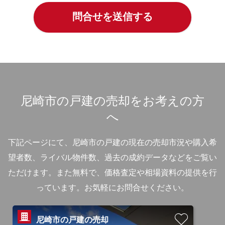
尼崎市の戸建の売却をお考えの方
へ
下記ページにて、尼崎市の戸建の現在の売却市況や購入希
望者数、ライバル物件数、過去の成約データなどをご覧い
ただけます。
また無料で、価格査定や相場資料の提供を行
っています。お気軽にお問合せください。
尼崎市の戸建の売却