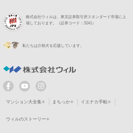
株式会社ウィルは、東京証券取引所スタンダード市場に上
場しております。（証券コード：3241）
私たちは介助犬を応援しています。
マンション大全集
まちっか
イエナカ手帖
ウィルのストーリー