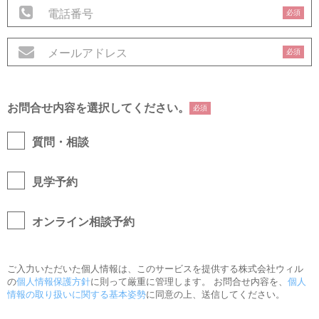
必須
必須
お問合せ内容を選択してください。
必須
質問・相談
見学予約
オンライン相談予約
ご入力いただいた個人情報は、このサービスを提供する株式会社ウィル
の
個人情報保護方針
に則って厳重に管理します。 お問合せ内容を、
個人
情報の取り扱いに関する基本姿勢
に同意の上、送信してください。