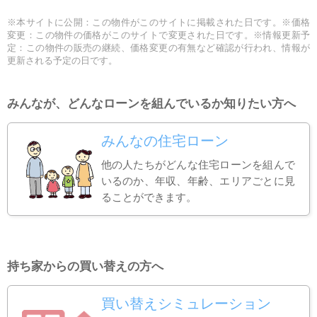
※本サイトに公開：この物件がこのサイトに掲載された日です。※価格
変更：この物件の価格がこのサイトで変更された日です。※情報更新予
定：この物件の販売の継続、価格変更の有無など確認が行われ、情報が
更新される予定の日です。
みんなが、どんなローンを組んでいるか知りたい方へ
みんなの住宅ローン
他の人たちがどんな住宅ローンを組んで
いるのか、年収、年齢、エリアごとに見
ることができます。
持ち家からの買い替えの方へ
買い替えシミュレーション