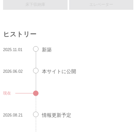
床下収納庫
エレベーター
ヒストリー
新築
2025.11.01
本サイトに公開
2026.06.02
現在
情報更新予定
2026.08.21