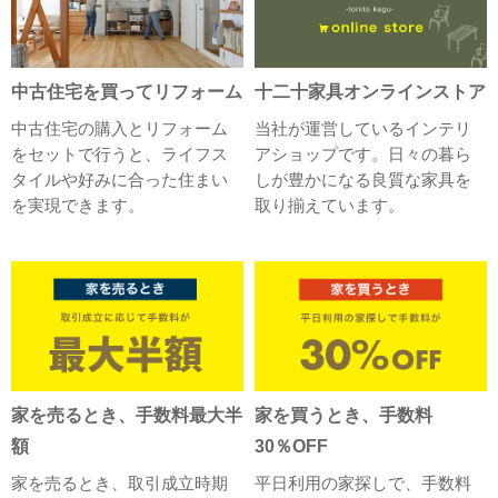
中古住宅を買ってリフォーム
十二十家具オンラインストア
中古住宅の購入とリフォーム
当社が運営しているインテリ
をセットで行うと、ライフス
アショップです。日々の暮ら
タイルや好みに合った住まい
しが豊かになる良質な家具を
を実現できます。
取り揃えています。
家を売るとき、手数料最大半
家を買うとき、手数料
額
30％OFF
家を売るとき、取引成立時期
平日利用の家探しで、手数料