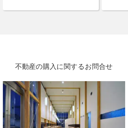
不動産の購入に関するお問合せ