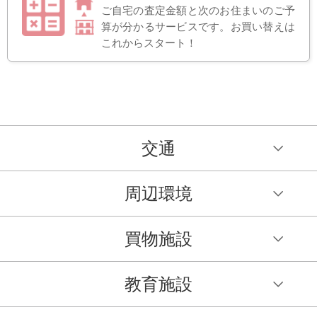
ご自宅の査定金額と次のお住まいのご予
算が分かるサービスです。お買い替えは
これからスタート！
交通
周辺環境
買物施設
教育施設