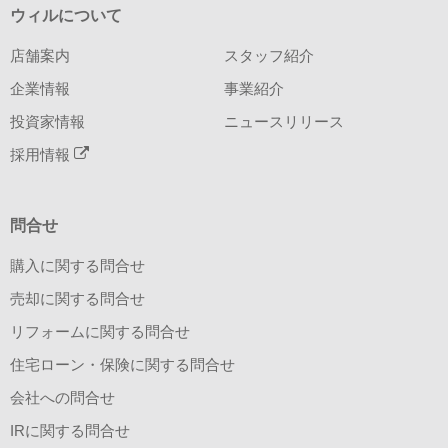
ウィルについて
店舗案内
スタッフ紹介
企業情報
事業紹介
投資家情報
ニュースリリース
採用情報
問合せ
購入に関する問合せ
売却に関する問合せ
リフォームに関する問合せ
住宅ローン・保険に関する問合せ
会社への問合せ
IRに関する問合せ