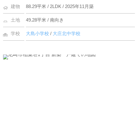
建物
88.29平米 / 2LDK / 2025年11月築
土地
49.28平米 / 南向き
学校
大島小学校
/
大庄北中学校