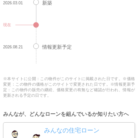
新築
2026.03.01
現在
情報更新予定
2026.08.21
※本サイトに公開：この物件がこのサイトに掲載された日です。※価格
変更：この物件の価格がこのサイトで変更された日です。※情報更新予
定：この物件の販売の継続、価格変更の有無など確認が行われ、情報が
更新される予定の日です。
みんなが、どんなローンを組んでいるか知りたい方へ
みんなの住宅ローン