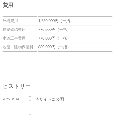
費用
外構費用
1,980,000円（一括）
建築確認費用
770,000円（一括）
水道工事費用
770,000円（一括）
地盤・建物保証料
880,000円（一括）
ヒストリー
本サイトに公開
2025.04.14