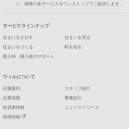
ン、保険の各サービスをワンストップでご提供します。
サービスラインナップ
住まいをさがす
住まいを売る
住まいをつくる
町を知る
購入時・購入後のサポート
ウィルについて
店舗案内
スタッフ紹介
企業情報
事業紹介
投資家情報
ニュースリリース
採用情報