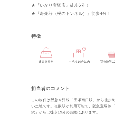
★『いかり宝塚店』徒歩6分！
★『寿楽荘（桜のトンネル）』徒歩4分！
特徴
建築条件無
小学校10分以内
買物施設1
担当者のコメント
この物件は阪急今津線「宝塚南口駅」から徒歩8
い土地です。複数駅が利用可能で、阪急宝塚線「
駅」からは徒歩19分の距離にあります。