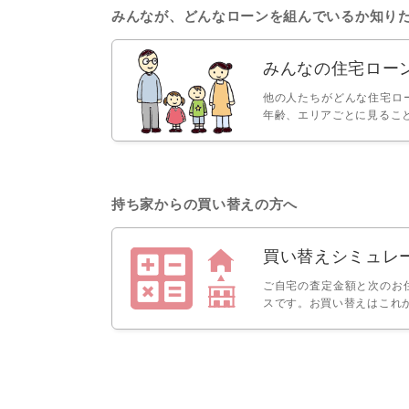
みんなが、どんなローンを組んでいるか知り
みんなの住宅ロー
他の人たちがどんな住宅ロ
年齢、エリアごとに見るこ
持ち家からの買い替えの方へ
買い替えシミュレ
ご自宅の査定金額と次のお
スです。お買い替えはこれ